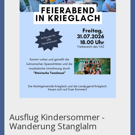
Ausflug Kindersommer -
Wanderung Stanglalm