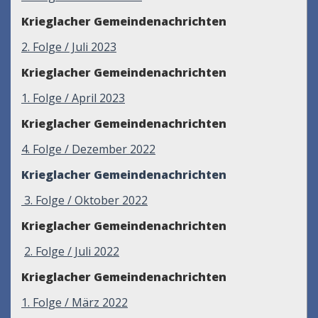
Krieglacher Gemeindenachrichten
2
. Folge / Juli 2023
Krieglacher Gemeindenachrichten
1. Folge / April 2023
Krieglacher Gemeindenachrichten
4. Folge / Dezember 2022
Krieglacher Gemeindenachrichten
3. Folge / Oktober 2022
Krieglacher Gemeindenachrichten
2. Folge / Juli 2022
Krieglacher Gemeindenachrichten
1. Folge / März 2022