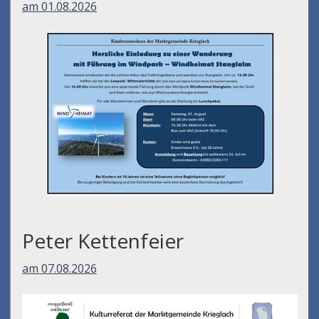
am 01.08.2026
Peter Kettenfeier
am 07.08.2026