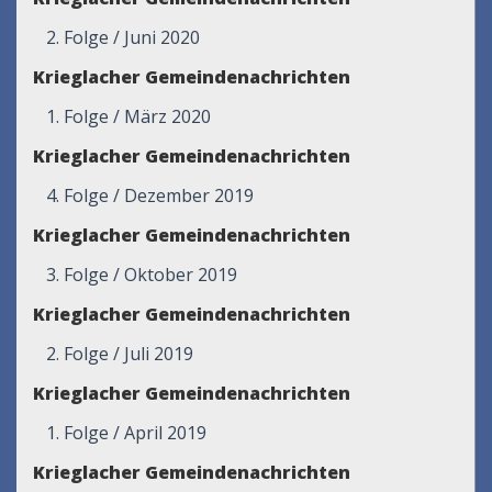
2. Folge / Juni 2020
Krieglacher Gemeindenachrichten
1. Folge / März 2020
Krieglacher Gemeindenachrichten
4. Folge / Dezember 2019
Krieglacher Gemeindenachrichten
3. Folge / Oktober 2019
Krieglacher Gemeindenachrichten
2. Folge / Juli 2019
Krieglacher Gemeindenachrichten
1. Folge / April 2019
Krieglacher Gemeindenachrichten