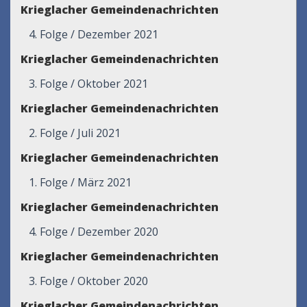
Krieglacher Gemeindenachrichten
4. Folge / Dezember 2021
Krieglacher Gemeindenachrichten
3. Folge / Oktober 2021
Krieglacher Gemeindenachrichten
2. Folge / Juli 2021
Krieglacher Gemeindenachrichten
1. Folge / März 2021
Krieglacher Gemeindenachrichten
4. Folge / Dezember 2020
Krieglacher Gemeindenachrichten
3. Folge / Oktober 2020
Krieglacher Gemeindenachrichten