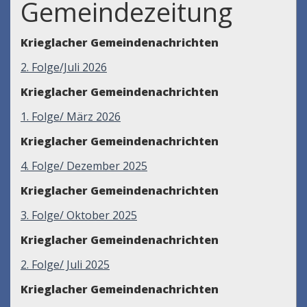
Gemeindezeitung
Krieglacher Gemeindenachrichten
2. Folge/Juli 2026
Krieglacher Gemeindenachrichten
1. Folge/ März 2026
Krieglacher Gemeindenachrichten
4. Folge/ Dezember 2025
Krieglacher Gemeindenachrichten
3. Folge/ Oktober 2025
Krieglacher Gemeindenachrichten
2. Folge/ Juli 2025
Krieglacher Gemeindenachrichten