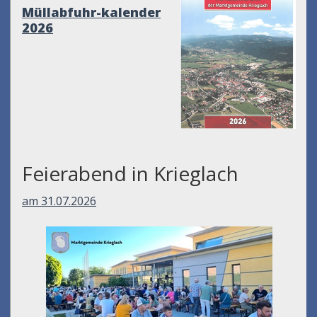
Müllabfuhr-kalender
2026
Feierabend in Krieglach
am 31.07.2026