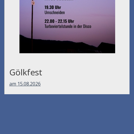
Gölkfest
am 15.08.2026