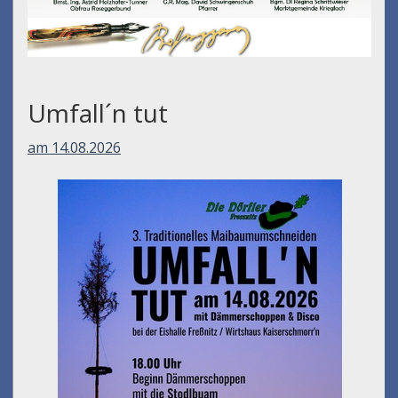
Umfall´n tut
am 14.08.2026