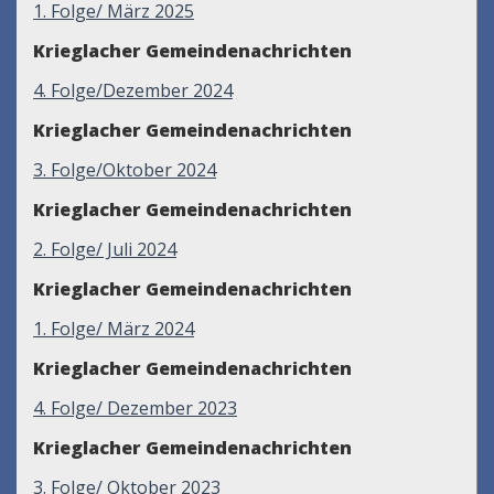
1. Folge/ März 2025
Krieglacher Gemeindenachrichten
4. Folge/Dezember 2024
Krieglacher Gemeindenachrichten
3. Folge/Oktober 2024
Krieglacher Gemeindenachrichten
2. Folge/ Juli 2024
Krieglacher Gemeindenachrichten
1. Folge/ März 2024
Krieglacher Gemeindenachrichten
4. Folge/ Dezember 2023
Krieglacher Gemeindenachrichten
3. Folge/ Oktober 2023