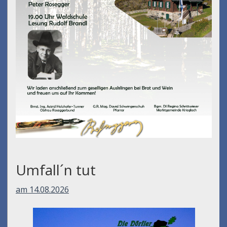
Umfall´n tut
am 14.08.2026