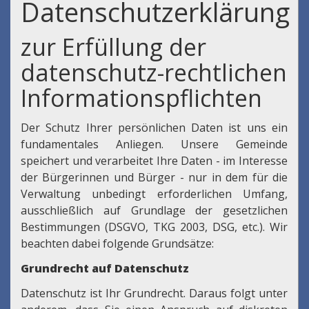
Datenschutzerklärung
zur Erfüllung der
datenschutz-rechtlichen
Informationspflichten
Der Schutz Ihrer persönlichen Daten ist uns ein
fundamentales Anliegen. Unsere Gemeinde
speichert und verarbeitet Ihre Daten - im Interesse
der Bürgerinnen und Bürger - nur in dem für die
Verwaltung unbedingt erforderlichen Umfang,
ausschließlich auf Grundlage der gesetzlichen
Bestimmungen (DSGVO, TKG 2003, DSG, etc.). Wir
beachten dabei folgende Grundsätze:
Grundrecht auf Datenschutz
Datenschutz ist Ihr Grundrecht. Daraus folgt unter