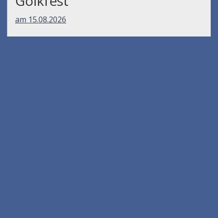
Gölkfest
am 15.08.2026