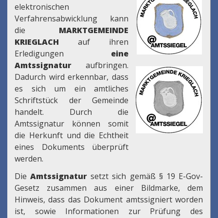
elektronischen
Verfahrensabwicklung kann
die
MARKTGEMEINDE
KRIEGLACH
auf ihren
Erledigungen
eine
Amtssignatur
aufbringen.
Dadurch wird erkennbar, dass
es sich um ein amtliches
Schriftstück der Gemeinde
handelt. Durch die
Amtssignatur können somit
die Herkunft und die Echtheit
eines Dokuments überprüft
werden.
Die
Amtssignatur
setzt sich gemäß § 19 E-Gov-
Gesetz zusammen aus einer Bildmarke, dem
Hinweis, dass das Dokument amtssigniert worden
ist, sowie Informationen zur Prüfung des