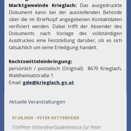
Marktgemeinde Krieglach:
Das ausgedruckte
Dokument kann bei der ausstellenden Behörde
über die im Briefkopf angegebenen Kontaktdaten
verifiziert werden. Dabei trifft der Absender des
Dokuments nach Vorlage des vollständigen
Ausdruckes eine Feststellung darüber, ob es sich
tatsächlich um seine Erledigung handelt.
Rechtsmitteleinbringung:
persönlich / postalisch (Original): 8670 Krieglach,
Waldheimatstraße 1
Email:
gde@krieglach.gv.at
Aktuelle Veranstaltungen
07.08.2026 - PETER KETTENFEIER
TitelPeter KettenfeierGedenkmesse für Peter