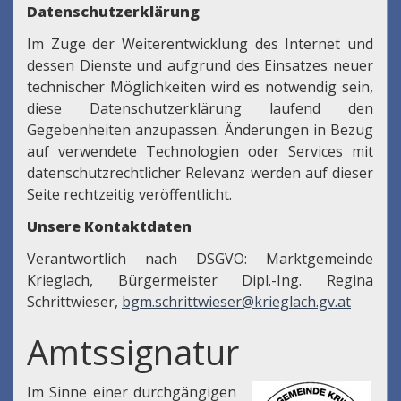
Datenschutzerklärung
Im Zuge der Weiterentwicklung des Internet und
dessen Dienste und aufgrund des Einsatzes neuer
technischer Möglichkeiten wird es notwendig sein,
diese Datenschutzerklärung laufend den
Gegebenheiten anzupassen. Änderungen in Bezug
auf verwendete Technologien oder Services mit
datenschutzrechtlicher Relevanz werden auf dieser
Seite rechtzeitig veröffentlicht.
Unsere Kontaktdaten
Verantwortlich nach DSGVO: Marktgemeinde
Krieglach, Bürgermeister Dipl.-Ing. Regina
Schrittwieser,
bgm.schrittwieser@krieglach.gv.at
Amtssignatur
Im Sinne einer durchgängigen