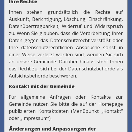
Ihre Rechte
Ihnen stehen grundsätzlich die Rechte auf
Auskunft, Berichtigung, Löschung, Einschränkung,
Datenübertragbarkeit, Widerruf und Widerspruch
zu. Wenn Sie glauben, dass die Verarbeitung Ihrer
Daten gegen das Datenschutzrecht verstößt oder
Ihre datenschutzrechtlichen Ansprüche sonst in
einer Weise verletzt worden sind, wenden Sie sich
an unsere Gemeinde. Darüber hinaus steht Ihnen
das Recht zu, sich bei der Datenschutzbehörde als
Aufsichtsbehörde beschweren.
Kontakt mit der Gemeinde
Für allgemeine Anfragen oder Kontakte zur
Gemeinde nützen Sie bitte die auf der Homepage
publizierten Kontaktdaten (Menüpunkt „Kontakt“
oder „Impressum“).
Änderungen und Anpassungen der