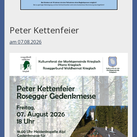
Peter Kettenfeier
am 07.08.2026