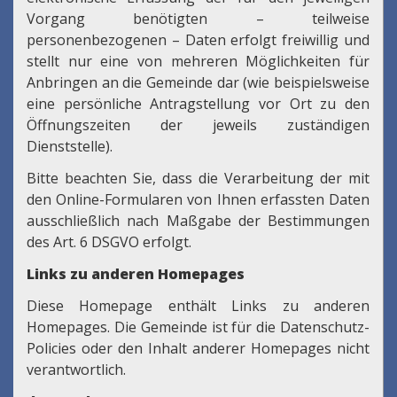
Vorgang benötigten – teilweise
personenbezogenen – Daten erfolgt freiwillig und
stellt nur eine von mehreren Möglichkeiten für
Anbringen an die Gemeinde dar (wie beispielsweise
eine persönliche Antragstellung vor Ort zu den
Öffnungszeiten der jeweils zuständigen
Dienststelle).
Bitte beachten Sie, dass die Verarbeitung der mit
den Online-Formularen von Ihnen erfassten Daten
ausschließlich nach Maßgabe der Bestimmungen
des Art. 6 DSGVO erfolgt.
Links zu anderen Homepages
Diese Homepage enthält Links zu anderen
Homepages. Die Gemeinde ist für die Datenschutz-
Policies oder den Inhalt anderer Homepages nicht
verantwortlich.