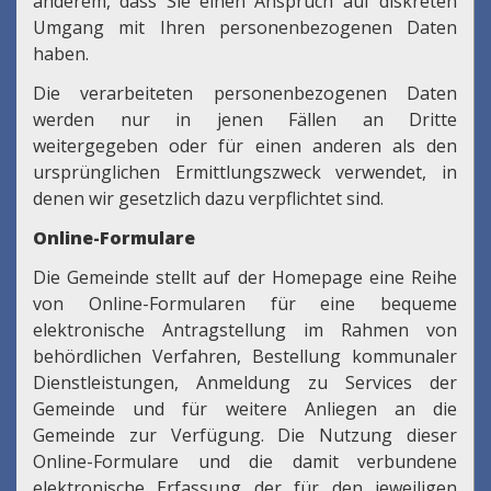
anderem, dass Sie einen Anspruch auf diskreten
Umgang mit Ihren personenbezogenen Daten
haben.
Die verarbeiteten personenbezogenen Daten
werden nur in jenen Fällen an Dritte
weitergegeben oder für einen anderen als den
ursprünglichen Ermittlungszweck verwendet, in
denen wir gesetzlich dazu verpflichtet sind.
Online-Formulare
Die Gemeinde stellt auf der Homepage eine Reihe
von Online-Formularen für eine bequeme
elektronische Antragstellung im Rahmen von
behördlichen Verfahren, Bestellung kommunaler
Dienstleistungen, Anmeldung zu Services der
Gemeinde und für weitere Anliegen an die
Gemeinde zur Verfügung. Die Nutzung dieser
Online-Formulare und die damit verbundene
elektronische Erfassung der für den jeweiligen