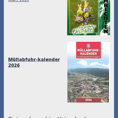
Müllabfuhr-kalender
2026