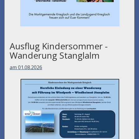
Ausflug Kindersommer -
Wanderung Stanglalm
am 01.08.2026