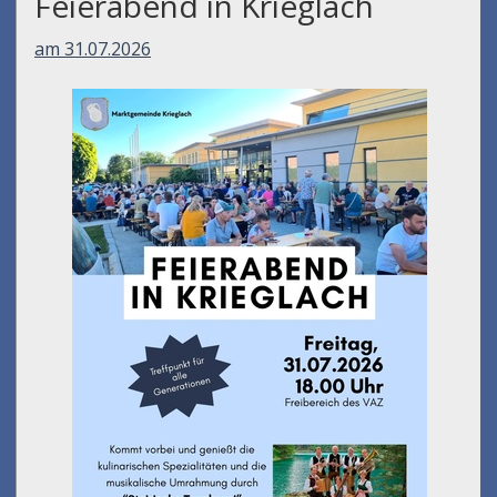
Feierabend in Krieglach
am 31.07.2026