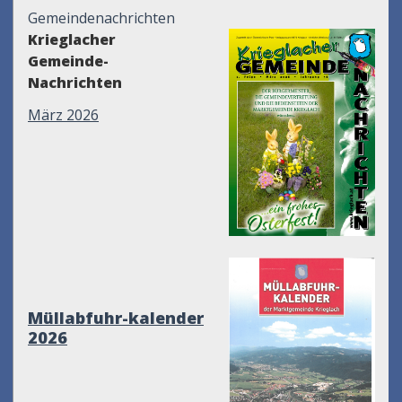
Gemeindenachrichten
Krieglacher
Gemeinde-
Nachrichten
März 2026
Müllabfuhr-kalender
2026