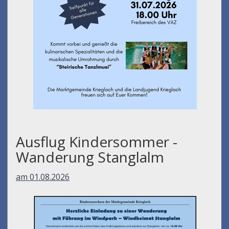
Ausflug Kindersommer -
Wanderung Stanglalm
am 01.08.2026