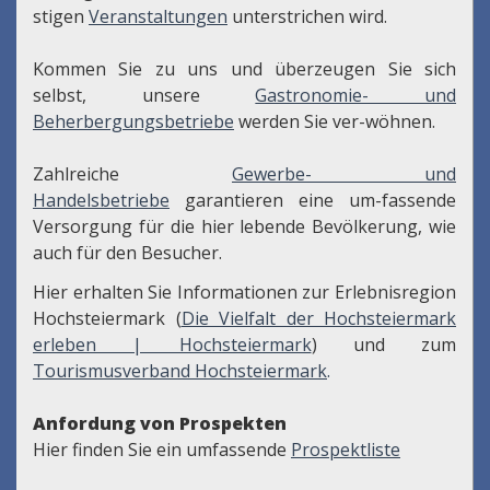
stigen
Veranstaltungen
unterstrichen wird.
Kommen Sie zu uns und überzeugen Sie sich
selbst, unsere
Gastronomie- und
Beherbergungsbetriebe
werden Sie ver-wöhnen.
Zahlreiche
Gewerbe- und
Handelsbetriebe
garantieren eine um-fassende
Versorgung für die hier lebende Bevölkerung, wie
auch für den Besucher.
Hier erhalten Sie Informationen zur Erlebnisregion
Hochsteiermark (
Die Vielfalt der Hochsteiermark
erleben | Hochsteiermark
) und zum
Tourismusverband Hochsteiermark
.
Anfordung von Prospekten
Hier finden Sie ein umfassende
Prospektliste