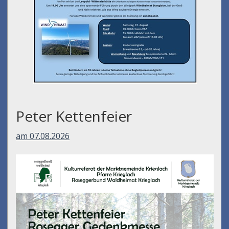
Peter Kettenfeier
am 07.08.2026