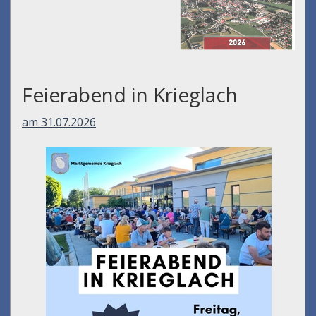
Feierabend in Krieglach
am 31.07.2026