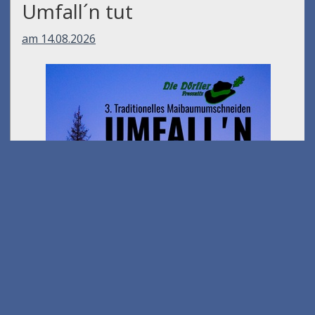
Umfall´n tut
am 14.08.2026