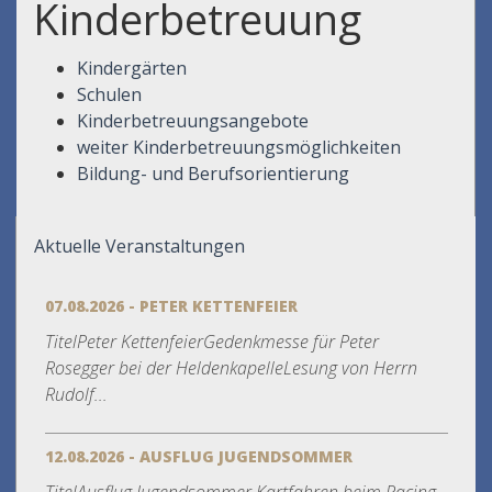
Kinderbetreuung
Kindergärten
Schulen
Kinderbetreuungsangebote
weiter Kinderbetreuungsmöglichkeiten
Bildung- und Berufsorientierung
Aktuelle Veranstaltungen
07.08.2026 - PETER KETTENFEIER
TitelPeter KettenfeierGedenkmesse für Peter
Rosegger bei der HeldenkapelleLesung von Herrn
Rudolf...
12.08.2026 - AUSFLUG JUGENDSOMMER