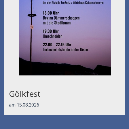
Gölkfest
am 15.08.2026