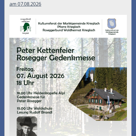
am 07.08.2026