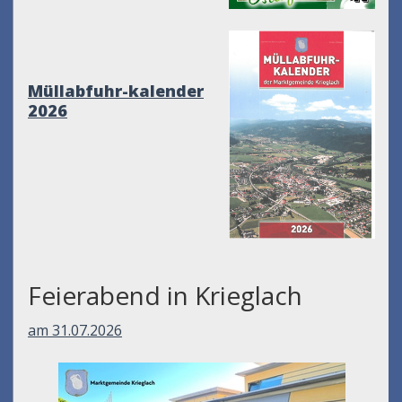
Müllabfuhr-kalender
2026
Feierabend in Krieglach
am 31.07.2026