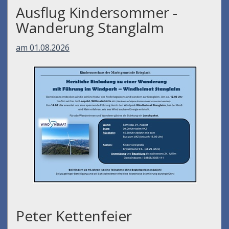
Ausflug Kindersommer -
Wanderung Stanglalm
am 01.08.2026
Peter Kettenfeier