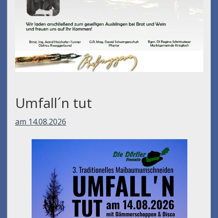
Umfall´n tut
am 14.08.2026