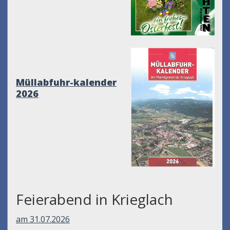
Müllabfuhr-kalender
2026
Feierabend in Krieglach
am 31.07.2026