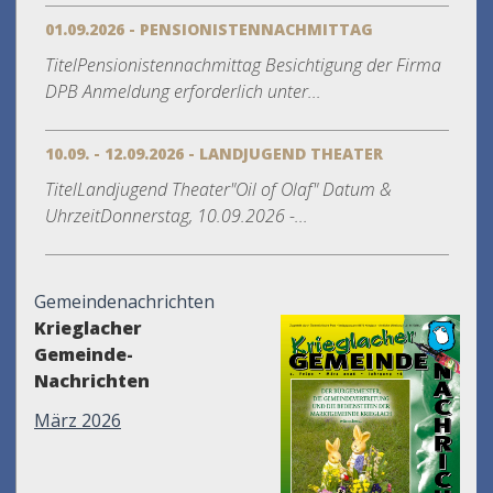
01.09.2026 - PENSIONISTENNACHMITTAG
TitelPensionistennachmittag Besichtigung der Firma
DPB Anmeldung erforderlich unter...
10.09. - 12.09.2026 - LANDJUGEND THEATER
TitelLandjugend Theater"Oil of Olaf" Datum &
UhrzeitDonnerstag, 10.09.2026 -...
Gemeindenachrichten
Krieglacher
Gemeinde-
Nachrichten
März 2026