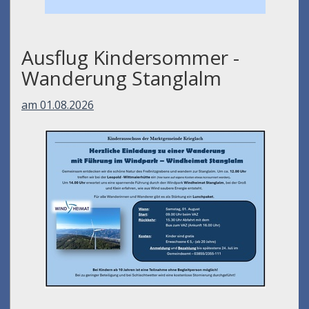
Ausflug Kindersommer -
Wanderung Stanglalm
am 01.08.2026