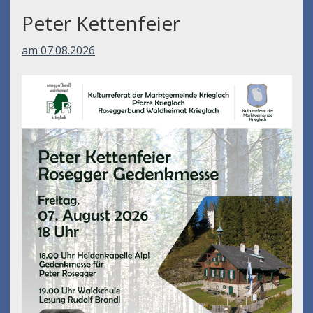
Peter Kettenfeier
am 07.08.2026