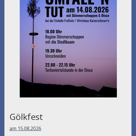
Gölkfest
am 15.08.2026