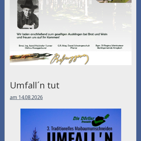
Umfall´n tut
am 14.08.2026