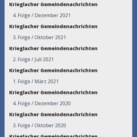
Krieglacher Gemeindenachrichten
4. Folge / Dezember 2021
Krieglacher Gemeindenachrichten
3. Folge / Oktober 2021
Krieglacher Gemeindenachrichten
2. Folge / Juli 2021
Krieglacher Gemeindenachrichten
1. Folge / März 2021
Krieglacher Gemeindenachrichten
4. Folge / Dezember 2020
Krieglacher Gemeindenachrichten
3. Folge / Oktober 2020
Krieglacher Gemeindenachrichten