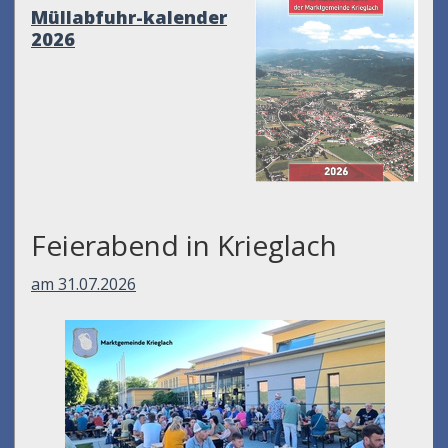
Müllabfuhr-kalender
2026
Feierabend in Krieglach
am 31.07.2026