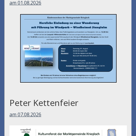
am 01.08.2026
Peter Kettenfeier
am 07.08.2026