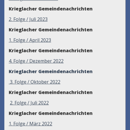
Krieglacher Gemeindenachrichten
2
. Folge / Juli 2023
Krieglacher Gemeindenachrichten
1. Folge / April 2023
Krieglacher Gemeindenachrichten
4. Folge / Dezember 2022
Krieglacher Gemeindenachrichten
3. Folge / Oktober 2022
Krieglacher Gemeindenachrichten
2. Folge / Juli 2022
Krieglacher Gemeindenachrichten
1. Folge / März 2022