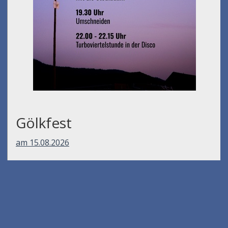
Gölkfest
am 15.08.2026