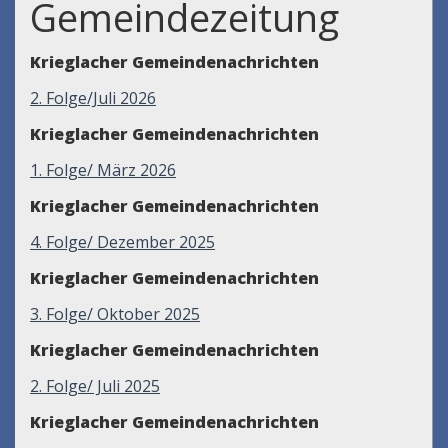
Gemeindezeitung
Krieglacher Gemeindenachrichten
2. Folge/Juli 2026
Krieglacher Gemeindenachrichten
1. Folge/ März 2026
Krieglacher Gemeindenachrichten
4. Folge/ Dezember 2025
Krieglacher Gemeindenachrichten
3. Folge/ Oktober 2025
Krieglacher Gemeindenachrichten
2. Folge/ Juli 2025
Krieglacher Gemeindenachrichten