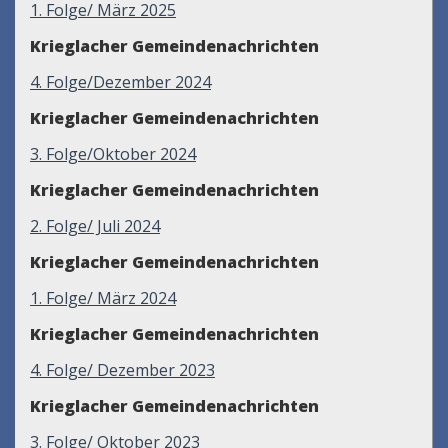
1. Folge/ März 2025
Krieglacher Gemeindenachrichten
4. Folge/Dezember 2024
Krieglacher Gemeindenachrichten
3. Folge/Oktober 2024
Krieglacher Gemeindenachrichten
2. Folge/ Juli 2024
Krieglacher Gemeindenachrichten
1. Folge/ März 2024
Krieglacher Gemeindenachrichten
4. Folge/ Dezember 2023
Krieglacher Gemeindenachrichten
3. Folge/ Oktober 2023