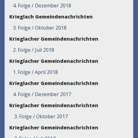
4. Folge / Dezember 2018
Krieglach Gemeindenachrichten
3. Folge / Oktober 2018
Krieglacher Gemeindenachrichten
2. Folge / Juli 2018
Krieglacher Gemeindenachrichten
1. Folge / April 2018
Krieglacher Gemeindenachrichten
4. Folge / Dezember 2017
Krieglacher Gemeindenachrichten
3. Folge / Oktober 2017
Krieglacher Gemeindenachrichten