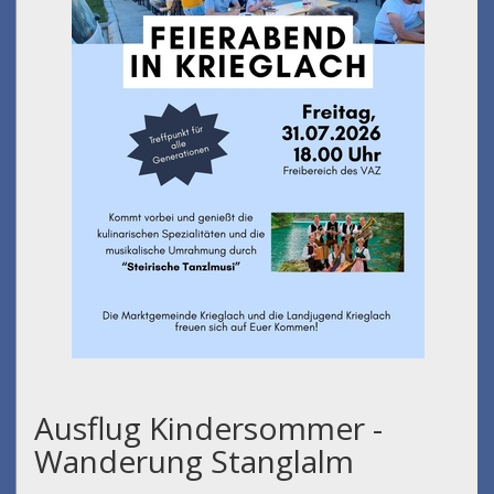
Ausflug Kindersommer -
Wanderung Stanglalm