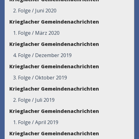
2. Folge / Juni 2020
Krieglacher Gemeindenachrichten
1. Folge / März 2020
Krieglacher Gemeindenachrichten
4. Folge / Dezember 2019
Krieglacher Gemeindenachrichten
3. Folge / Oktober 2019
Krieglacher Gemeindenachrichten
2. Folge / Juli 2019
Krieglacher Gemeindenachrichten
1. Folge / April 2019
Krieglacher Gemeindenachrichten