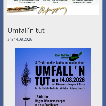
Umfall´n tut
am 14.08.2026