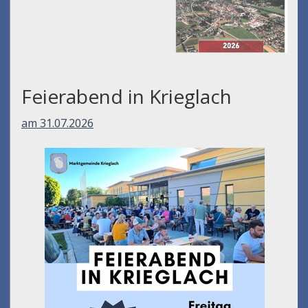
Feierabend in Krieglach
am 31.07.2026