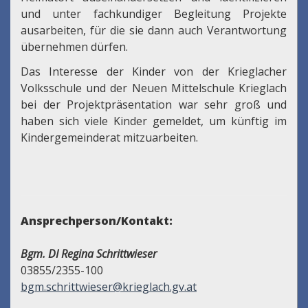
und unter fachkundiger Begleitung Projekte
ausarbeiten, für die sie dann auch Verantwortung
übernehmen dürfen.
Das Interesse der Kinder von der Krieglacher
Volksschule und der Neuen Mittelschule Krieglach
bei der Projektpräsentation war sehr groß und
haben sich viele Kinder gemeldet, um künftig im
Kindergemeinderat mitzuarbeiten.
Ansprechperson/Kontakt:
Bgm. DI Regina Schrittwieser
03855/2355-100
bgm.schrittwieser@krieglach.gv.at