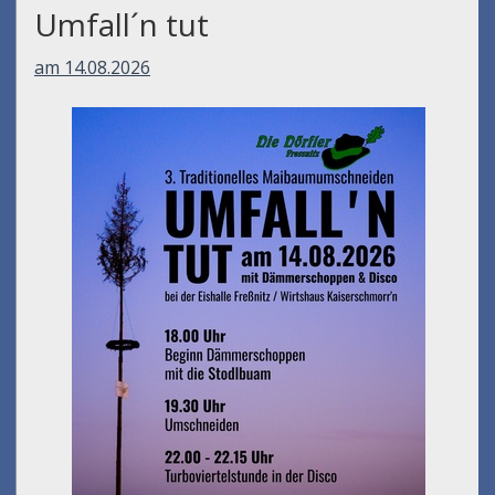
Umfall´n tut
am 14.08.2026