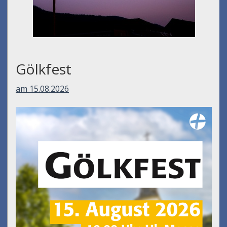
Gölkfest
am 15.08.2026