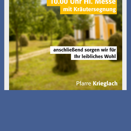
Kostenfreies E-Scooter
Fahrsicherheits-training
am 26.08.2026