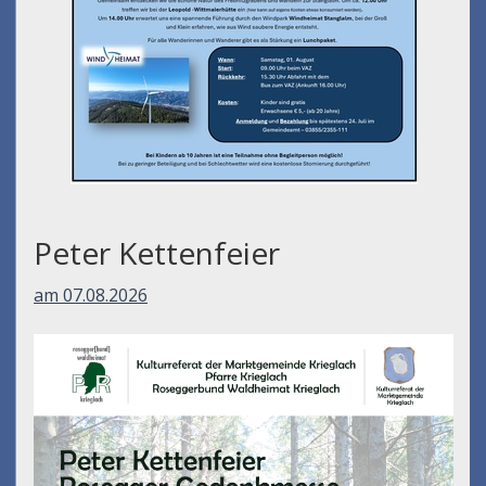
Peter Kettenfeier
am 07.08.2026