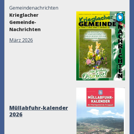
Gemeindenachrichten
Krieglacher
Gemeinde-
Nachrichten
März 2026
Müllabfuhr-kalender
2026