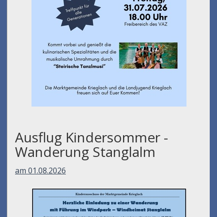
Ausflug Kindersommer -
Wanderung Stanglalm
am 01.08.2026