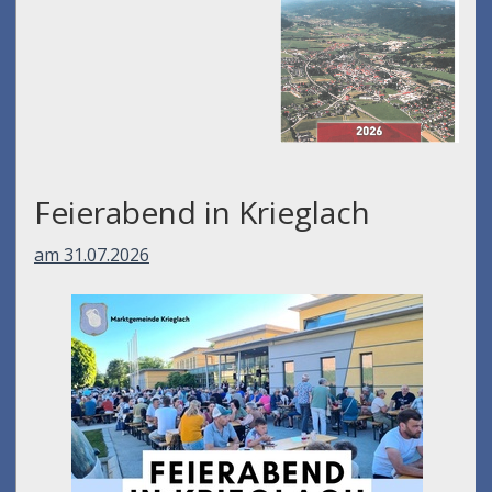
Feierabend in Krieglach
am 31.07.2026