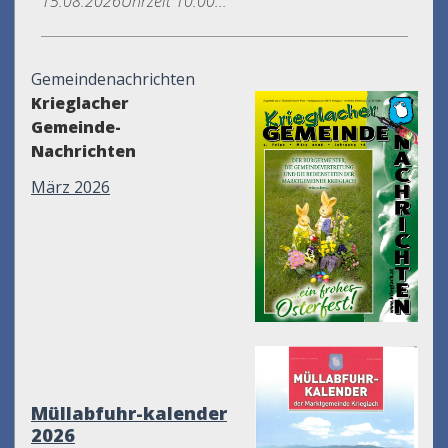
15.08.2026Uhrzeit 10.00...
Gemeindenachrichten
Krieglacher
Gemeinde-
Nachrichten
März 2026
Müllabfuhr-kalender
2026