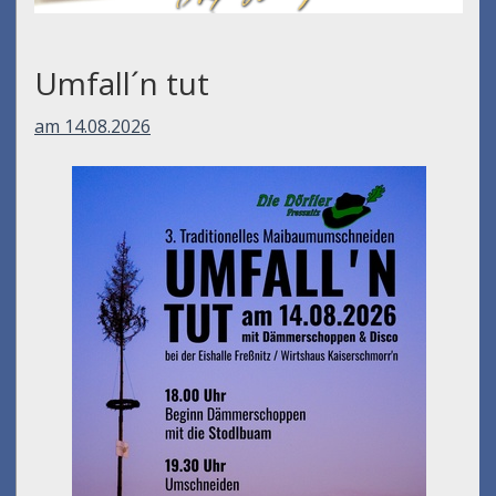
Umfall´n tut
am 14.08.2026