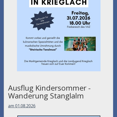
Ausflug Kindersommer -
Wanderung Stanglalm
am 01.08.2026