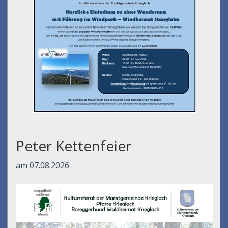
Peter Kettenfeier
am 07.08.2026