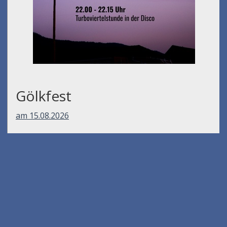
Gölkfest
am 15.08.2026