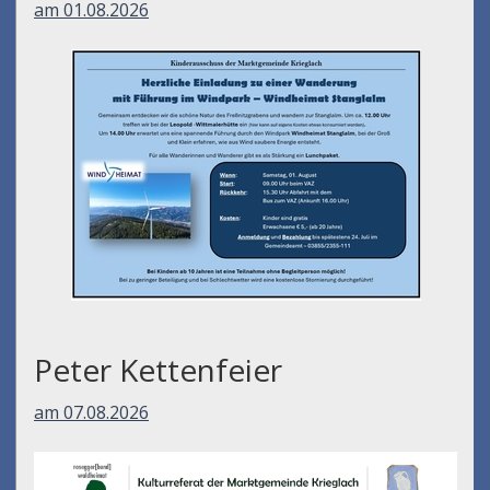
am 01.08.2026
Peter Kettenfeier
am 07.08.2026