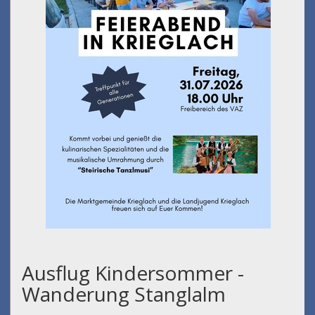
Ausflug Kindersommer -
Wanderung Stanglalm