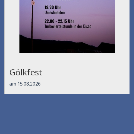
Gölkfest
am 15.08.2026