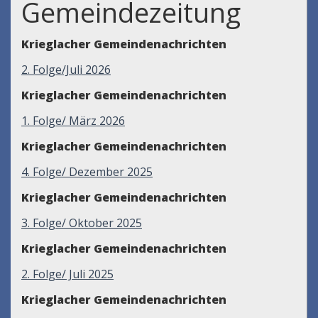
Gemeindezeitung
Krieglacher Gemeindenachrichten
2. Folge/Juli 2026
Krieglacher Gemeindenachrichten
1. Folge/ März 2026
Krieglacher Gemeindenachrichten
4. Folge/ Dezember 2025
Krieglacher Gemeindenachrichten
3. Folge/ Oktober 2025
Krieglacher Gemeindenachrichten
2. Folge/ Juli 2025
Krieglacher Gemeindenachrichten