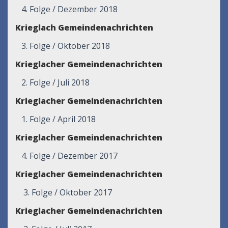
4. Folge / Dezember 2018
Krieglach Gemeindenachrichten
3. Folge / Oktober 2018
Krieglacher Gemeindenachrichten
2. Folge / Juli 2018
Krieglacher Gemeindenachrichten
1. Folge / April 2018
Krieglacher Gemeindenachrichten
4. Folge / Dezember 2017
Krieglacher Gemeindenachrichten
3. Folge / Oktober 2017
Krieglacher Gemeindenachrichten