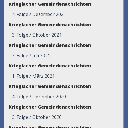
Krieglacher Gemeindenachrichten
4. Folge / Dezember 2021
Krieglacher Gemeindenachrichten
3. Folge / Oktober 2021
Krieglacher Gemeindenachrichten
2. Folge / Juli 2021
Krieglacher Gemeindenachrichten
1. Folge / März 2021
Krieglacher Gemeindenachrichten
4. Folge / Dezember 2020
Krieglacher Gemeindenachrichten
3. Folge / Oktober 2020
Krieglacher Gemeindenachrichten