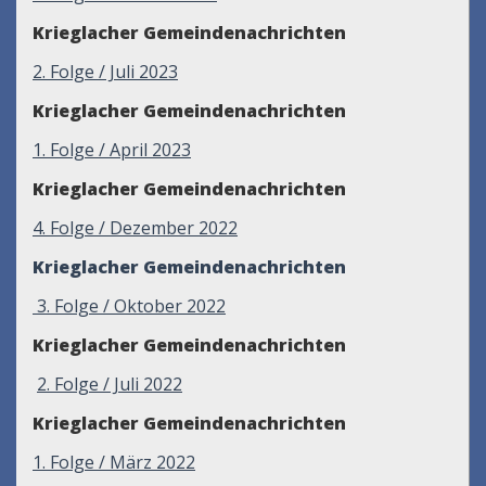
Krieglacher Gemeindenachrichten
2
. Folge / Juli 2023
Krieglacher Gemeindenachrichten
1. Folge / April 2023
Krieglacher Gemeindenachrichten
4. Folge / Dezember 2022
Krieglacher Gemeindenachrichten
3. Folge / Oktober 2022
Krieglacher Gemeindenachrichten
2. Folge / Juli 2022
Krieglacher Gemeindenachrichten
1. Folge / März 2022