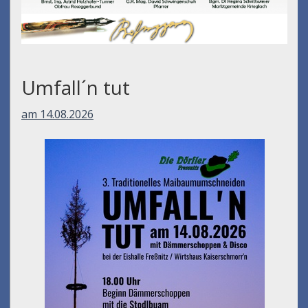
Umfall´n tut
am 14.08.2026