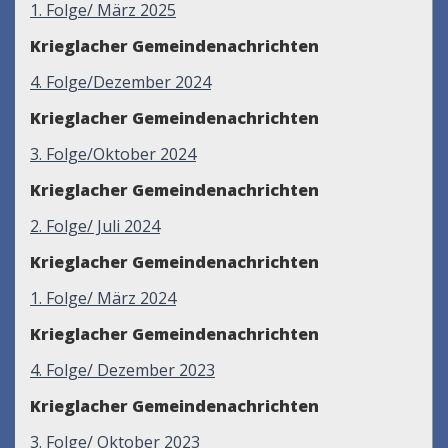
1. Folge/ März 2025
Krieglacher Gemeindenachrichten
4. Folge/Dezember 2024
Krieglacher Gemeindenachrichten
3. Folge/Oktober 2024
Krieglacher Gemeindenachrichten
2. Folge/ Juli 2024
Krieglacher Gemeindenachrichten
1. Folge/ März 2024
Krieglacher Gemeindenachrichten
4. Folge/ Dezember 2023
Krieglacher Gemeindenachrichten
3. Folge/ Oktober 2023