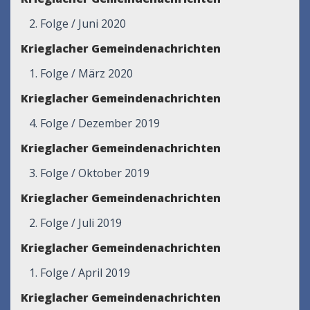
2. Folge / Juni 2020
Krieglacher Gemeindenachrichten
1. Folge / März 2020
Krieglacher Gemeindenachrichten
4. Folge / Dezember 2019
Krieglacher Gemeindenachrichten
3. Folge / Oktober 2019
Krieglacher Gemeindenachrichten
2. Folge / Juli 2019
Krieglacher Gemeindenachrichten
1. Folge / April 2019
Krieglacher Gemeindenachrichten