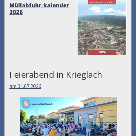
Müllabfuhr-kalender
2026
Feierabend in Krieglach
am 31.07.2026