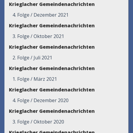
Krieglacher Gemeindenachrichten
4. Folge / Dezember 2021
Krieglacher Gemeindenachrichten
3. Folge / Oktober 2021
Krieglacher Gemeindenachrichten
2. Folge / Juli 2021
Krieglacher Gemeindenachrichten
1. Folge / März 2021
Krieglacher Gemeindenachrichten
4. Folge / Dezember 2020
Krieglacher Gemeindenachrichten
3. Folge / Oktober 2020
Krieglacher Gemeindenachrichten