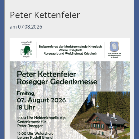
Peter Kettenfeier
am 07.08.2026