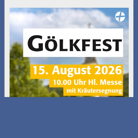
Gölkfest
am 15.08.2026