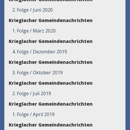
2. Folge / Juni 2020
Krieglacher Gemeindenachrichten
1. Folge / März 2020
Krieglacher Gemeindenachrichten
4. Folge / Dezember 2019
Krieglacher Gemeindenachrichten
3. Folge / Oktober 2019
Krieglacher Gemeindenachrichten
2. Folge / Juli 2019
Krieglacher Gemeindenachrichten
1. Folge / April 2019
Krieglacher Gemeindenachrichten