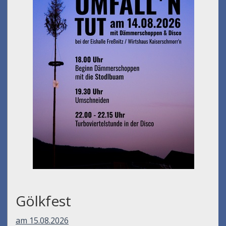
am 14.08.2026