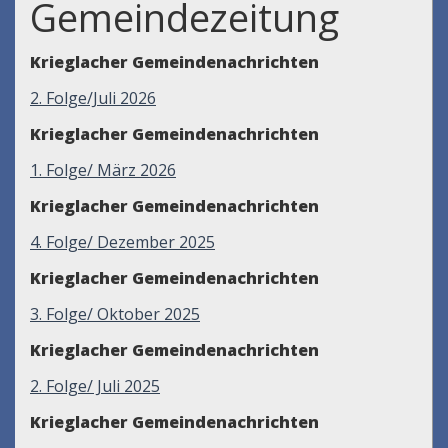
Gemeindezeitung
Krieglacher Gemeindenachrichten
2. Folge/Juli 2026
Krieglacher Gemeindenachrichten
1. Folge/ März 2026
Krieglacher Gemeindenachrichten
4. Folge/ Dezember 2025
Krieglacher Gemeindenachrichten
3. Folge/ Oktober 2025
Krieglacher Gemeindenachrichten
2. Folge/ Juli 2025
Krieglacher Gemeindenachrichten