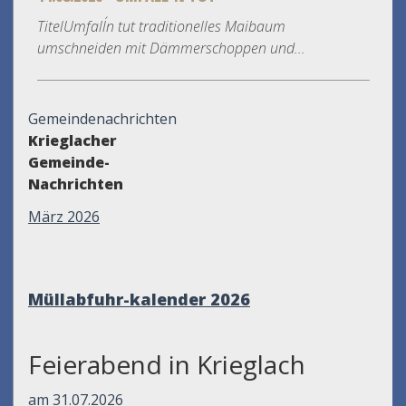
TitelUmfall´n tut traditionelles Maibaum
umschneiden mit Dämmerschoppen und...
Gemeindenachrichten
Krieglacher
Gemeinde-
Nachrichten
März 2026
Müllabfuhr-kalender
2026