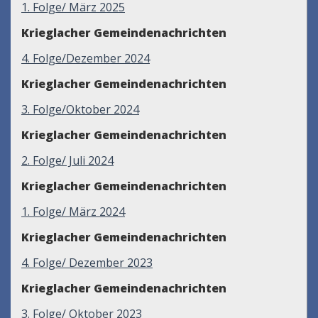
1. Folge/ März 2025
Krieglacher Gemeindenachrichten
4. Folge/Dezember 2024
Krieglacher Gemeindenachrichten
3. Folge/Oktober 2024
Krieglacher Gemeindenachrichten
2. Folge/ Juli 2024
Krieglacher Gemeindenachrichten
1. Folge/ März 2024
Krieglacher Gemeindenachrichten
4. Folge/ Dezember 2023
Krieglacher Gemeindenachrichten
3. Folge/ Oktober 2023