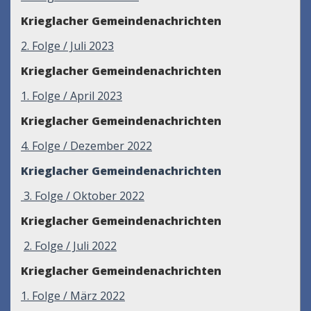
Krieglacher Gemeindenachrichten
2
. Folge / Juli 2023
Krieglacher Gemeindenachrichten
1. Folge / April 2023
Krieglacher Gemeindenachrichten
4. Folge / Dezember 2022
Krieglacher Gemeindenachrichten
3. Folge / Oktober 2022
Krieglacher Gemeindenachrichten
2. Folge / Juli 2022
Krieglacher Gemeindenachrichten
1. Folge / März 2022