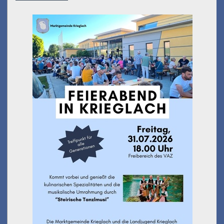
Feierabend in Krieglach
am 31.07.2026