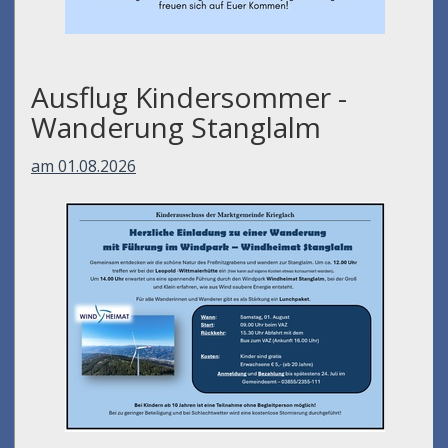
Ausflug Kindersommer -
Wanderung Stanglalm
am 01.08.2026