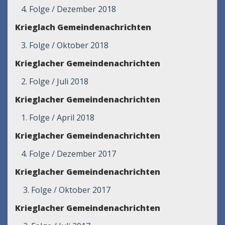
4. Folge / Dezember 2018
Krieglach Gemeindenachrichten
3. Folge / Oktober 2018
Krieglacher Gemeindenachrichten
2. Folge / Juli 2018
Krieglacher Gemeindenachrichten
1. Folge / April 2018
Krieglacher Gemeindenachrichten
4. Folge / Dezember 2017
Krieglacher Gemeindenachrichten
3. Folge / Oktober 2017
Krieglacher Gemeindenachrichten