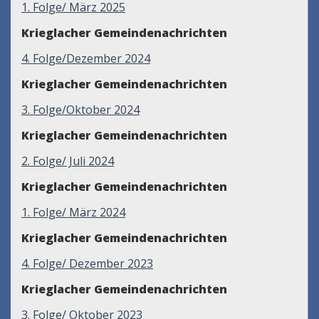
1. Folge/ März 2025
Krieglacher Gemeindenachrichten
4. Folge/Dezember 2024
Krieglacher Gemeindenachrichten
3. Folge/Oktober 2024
Krieglacher Gemeindenachrichten
2. Folge/ Juli 2024
Krieglacher Gemeindenachrichten
1. Folge/ März 2024
Krieglacher Gemeindenachrichten
4. Folge/ Dezember 2023
Krieglacher Gemeindenachrichten
3. Folge/ Oktober 2023