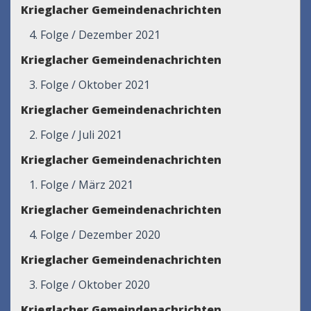
Krieglacher Gemeindenachrichten
4. Folge / Dezember 2021
Krieglacher Gemeindenachrichten
3. Folge / Oktober 2021
Krieglacher Gemeindenachrichten
2. Folge / Juli 2021
Krieglacher Gemeindenachrichten
1. Folge / März 2021
Krieglacher Gemeindenachrichten
4. Folge / Dezember 2020
Krieglacher Gemeindenachrichten
3. Folge / Oktober 2020
Krieglacher Gemeindenachrichten