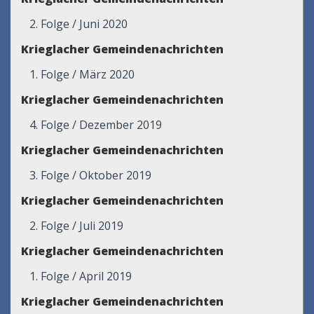
2. Folge / Juni 2020
Krieglacher Gemeindenachrichten
1. Folge / März 2020
Krieglacher Gemeindenachrichten
4. Folge / Dezember 2019
Krieglacher Gemeindenachrichten
3. Folge / Oktober 2019
Krieglacher Gemeindenachrichten
2. Folge / Juli 2019
Krieglacher Gemeindenachrichten
1. Folge / April 2019
Krieglacher Gemeindenachrichten