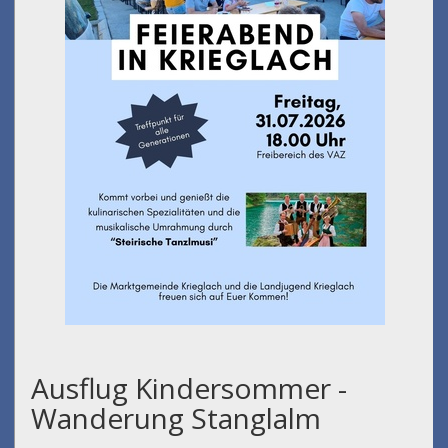
Ausflug Kindersommer -
Wanderung Stanglalm