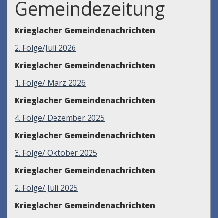
Gemeindezeitung
Krieglacher Gemeindenachrichten
2. Folge/Juli 2026
Krieglacher Gemeindenachrichten
1. Folge/ März 2026
Krieglacher Gemeindenachrichten
4. Folge/ Dezember 2025
Krieglacher Gemeindenachrichten
3. Folge/ Oktober 2025
Krieglacher Gemeindenachrichten
2. Folge/ Juli 2025
Krieglacher Gemeindenachrichten