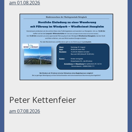
am 01.08.2026
Peter Kettenfeier
am 07.08.2026