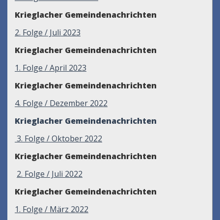
Krieglacher Gemeindenachrichten
2
. Folge / Juli 2023
Krieglacher Gemeindenachrichten
1. Folge / April 2023
Krieglacher Gemeindenachrichten
4. Folge / Dezember 2022
Krieglacher Gemeindenachrichten
3. Folge / Oktober 2022
Krieglacher Gemeindenachrichten
2. Folge / Juli 2022
Krieglacher Gemeindenachrichten
1. Folge / März 2022