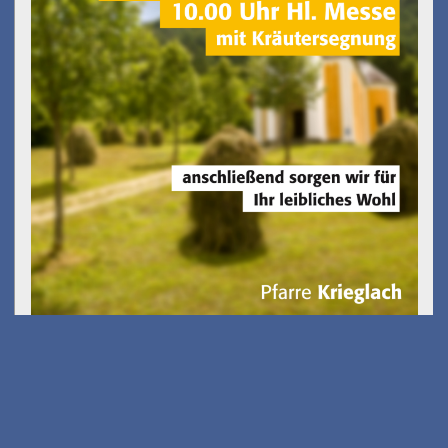
Gölkfest
am 15.08.2026