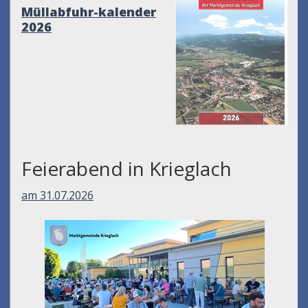
Müllabfuhr-kalender
2026
Feierabend in Krieglach
am 31.07.2026