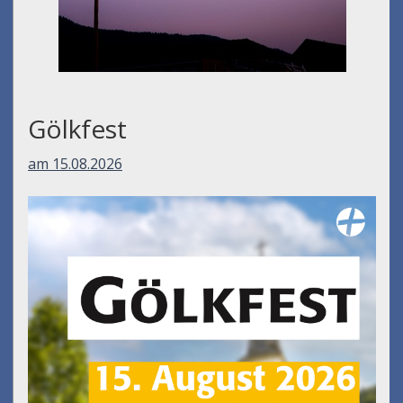
Umfall´n tut
am 14.08.2026