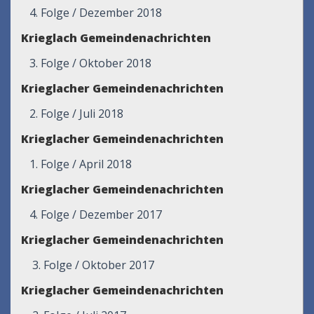
4. Folge / Dezember 2018
Krieglach Gemeindenachrichten
3. Folge / Oktober 2018
Krieglacher Gemeindenachrichten
2. Folge / Juli 2018
Krieglacher Gemeindenachrichten
1. Folge / April 2018
Krieglacher Gemeindenachrichten
4. Folge / Dezember 2017
Krieglacher Gemeindenachrichten
3. Folge / Oktober 2017
Krieglacher Gemeindenachrichten