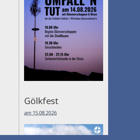
Gölkfest
am 15.08.2026