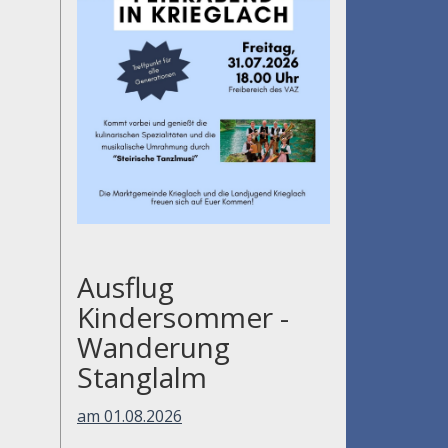
Ausflug
Kindersommer -
Wanderung
Stanglalm