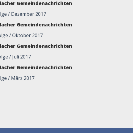
glacher Gemeindenachrichten
olge / Dezember 2017
glacher Gemeindenachrichten
Folge / Oktober 2017
glacher Gemeindenachrichten
olge / Juli 2017
glacher Gemeindenachrichten
olge / März 2017