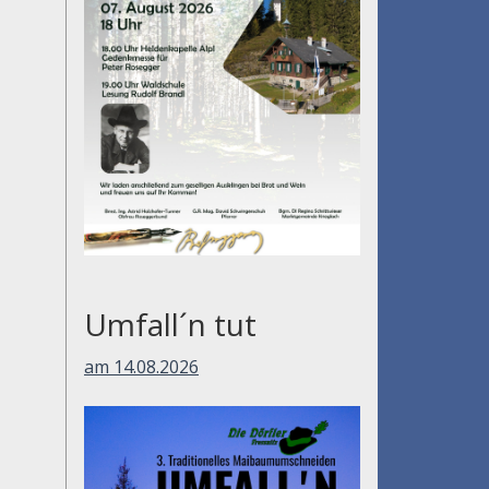
Umfall´n tut
am 14.08.2026