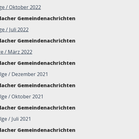
lge / Oktober 2022
glacher Gemeindenachrichten
ge / Juli 2022
glacher Gemeindenachrichten
ge / März 2022
glacher Gemeindenachrichten
lge / Dezember 2021
glacher Gemeindenachrichten
lge / Oktober 2021
glacher Gemeindenachrichten
ge / Juli 2021
glacher Gemeindenachrichten