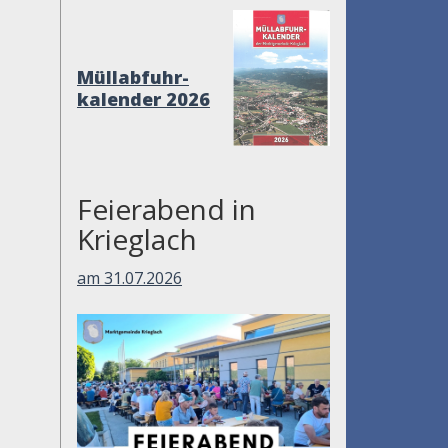
Müllabfuhr-
kalender 2026
Feierabend in
Krieglach
am 31.07.2026