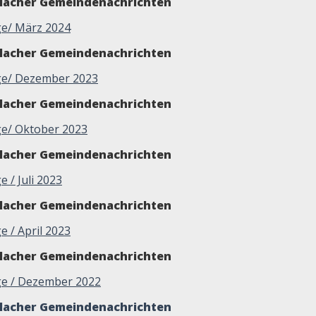
glacher Gemeindenachrichten
lge/ März 2024
glacher Gemeindenachrichten
lge/ Dezember 2023
glacher Gemeindenachrichten
lge/ Oktober 2023
glacher Gemeindenachrichten
ge / Juli 2023
glacher Gemeindenachrichten
ge / April 2023
glacher Gemeindenachrichten
lge / Dezember 2022
glacher Gemeindenachrichten