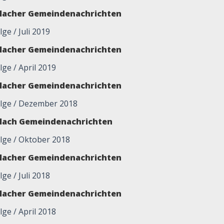
glacher Gemeindenachrichten
lge / Juli 2019
glacher Gemeindenachrichten
olge / April 2019
glacher Gemeindenachrichten
olge / Dezember 2018
glach Gemeindenachrichten
olge / Oktober 2018
glacher Gemeindenachrichten
lge / Juli 2018
glacher Gemeindenachrichten
lge / April 2018