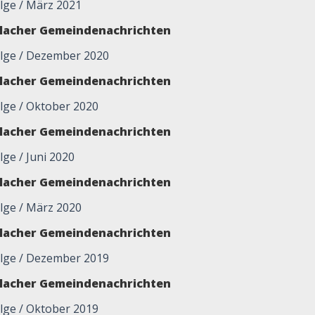
lge / März 2021
glacher Gemeindenachrichten
olge / Dezember 2020
glacher Gemeindenachrichten
olge / Oktober 2020
glacher Gemeindenachrichten
ge / Juni 2020
glacher Gemeindenachrichten
olge / März 2020
glacher Gemeindenachrichten
olge / Dezember 2019
glacher Gemeindenachrichten
olge / Oktober 2019