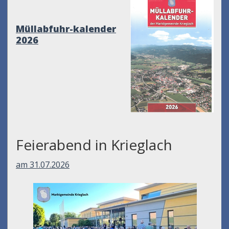
Müllabfuhr-kalender
2026
Feierabend in Krieglach
am 31.07.2026