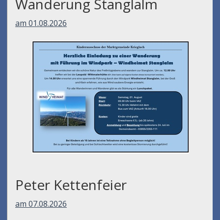
Wanderung Stanglalm
am 01.08.2026
Peter Kettenfeier
am 07.08.2026