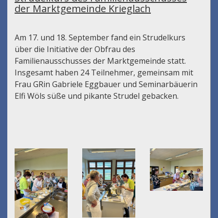
der Marktgemeinde Krieglach
Am 17. und 18. September fand ein Strudelkurs
über die Initiative der Obfrau des
Familienausschusses der Marktgemeinde statt.
Insgesamt haben 24 Teilnehmer, gemeinsam mit
Frau GRin Gabriele Eggbauer und Seminarbäuerin
Elfi Wöls süße und pikante Strudel gebacken.