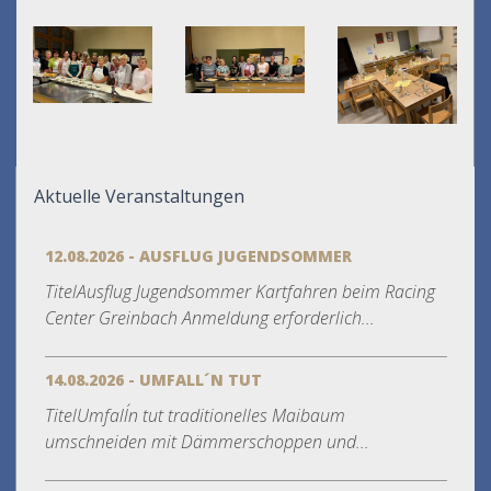
Aktuelle Veranstaltungen
12.08.2026 - AUSFLUG JUGENDSOMMER
TitelAusflug Jugendsommer Kartfahren beim Racing
Center Greinbach Anmeldung erforderlich...
14.08.2026 - UMFALL´N TUT
TitelUmfall´n tut traditionelles Maibaum
umschneiden mit Dämmerschoppen und...