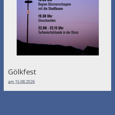
Gölkfest
am 15.08.2026