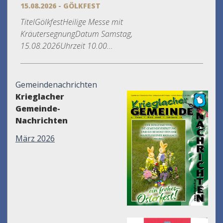
15.08.2026 - GÖLKFEST
TitelGölkfestHeilige Messe mit
KräutersegnungDatum Samstag,
15.08.2026Uhrzeit 10.00...
Gemeindenachrichten
Krieglacher
Gemeinde-
Nachrichten
März 2026