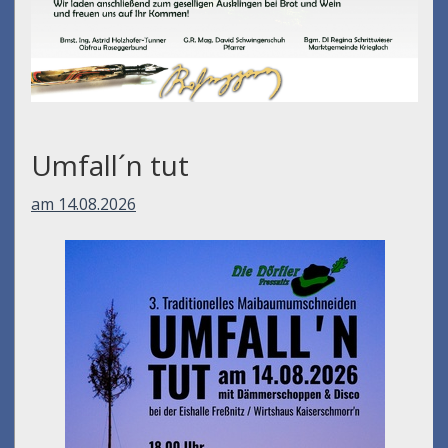
Umfall´n tut
am 14.08.2026