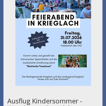
Ausflug Kindersommer -