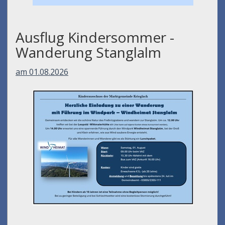
Ausflug Kindersommer -
Wanderung Stanglalm
am 01.08.2026