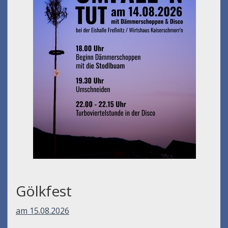
Gölkfest
am 15.08.2026