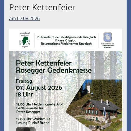
Peter Kettenfeier
am 07.08.2026