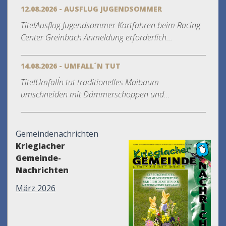
12.08.2026 - AUSFLUG JUGENDSOMMER
TitelAusflug Jugendsommer Kartfahren beim Racing
Center Greinbach Anmeldung erforderlich...
14.08.2026 - UMFALL´N TUT
TitelUmfall´n tut traditionelles Maibaum
umschneiden mit Dämmerschoppen und...
Gemeindenachrichten
Krieglacher
Gemeinde-
Nachrichten
März 2026