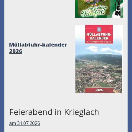
Müllabfuhr-kalender
2026
Feierabend in Krieglach
am 31.07.2026