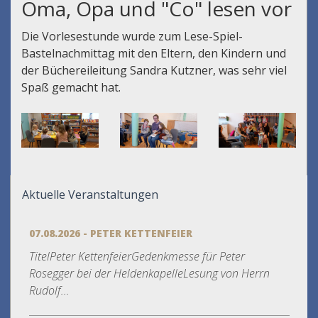
Oma, Opa und "Co" lesen vor
Die Vorlesestunde wurde zum Lese-Spiel-
Bastelnachmittag mit den Eltern, den Kindern und
der Büchereileitung Sandra Kutzner, was sehr viel
Spaß gemacht hat.
Aktuelle Veranstaltungen
07.08.2026 - PETER KETTENFEIER
TitelPeter KettenfeierGedenkmesse für Peter
Rosegger bei der HeldenkapelleLesung von Herrn
Rudolf...