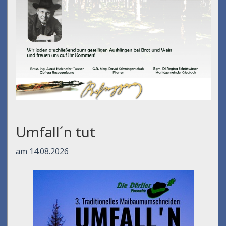
Umfall´n tut
am 14.08.2026