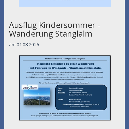
Ausflug Kindersommer -
Wanderung Stanglalm
am 01.08.2026