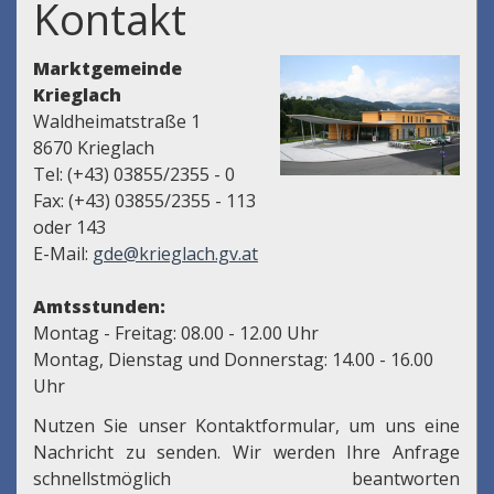
Kontakt
Marktgemeinde
Krieglach
Waldheimatstraße 1
8670 Krieglach
Tel: (+43) 03855/2355 - 0
Fax: (+43) 03855/2355 - 113
oder 143
E-Mail:
gde@krieglach.gv.at
Amtsstunden:
Montag - Freitag: 08.00 - 12.00 Uhr
Montag, Dienstag und Donnerstag: 14.00 - 16.00
Uhr
Nutzen Sie unser Kontaktformular, um uns eine
Nachricht zu senden. Wir werden Ihre Anfrage
schnellstmöglich beantworten