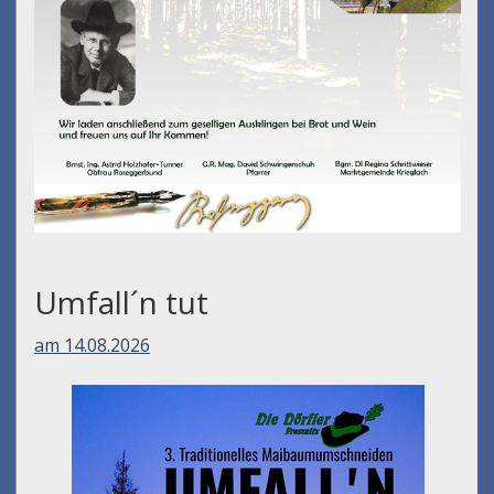
Umfall´n tut
am 14.08.2026