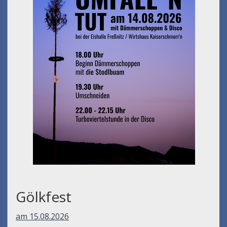
Gölkfest
am 15.08.2026