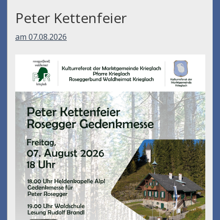
Peter Kettenfeier
am 07.08.2026