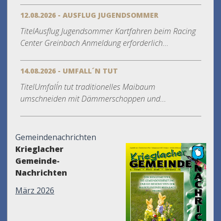
12.08.2026 - AUSFLUG JUGENDSOMMER
TitelAusflug Jugendsommer Kartfahren beim Racing
Center Greinbach Anmeldung erforderlich...
14.08.2026 - UMFALL´N TUT
TitelUmfall´n tut traditionelles Maibaum
umschneiden mit Dämmerschoppen und...
Gemeindenachrichten
Krieglacher
Gemeinde-
Nachrichten
März 2026