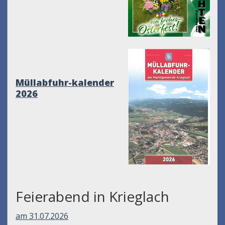
Müllabfuhr-kalender
2026
Feierabend in Krieglach
am 31.07.2026