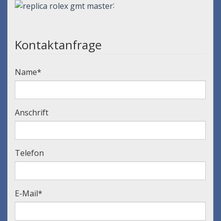
:
Kontaktanfrage
Name
*
Anschrift
Telefon
E-Mail
*