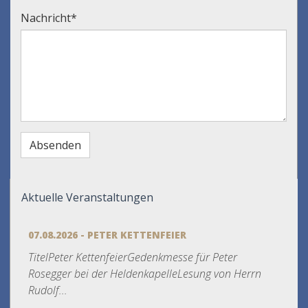
Nachricht
*
Aktuelle Veranstaltungen
07.08.2026 - PETER KETTENFEIER
TitelPeter KettenfeierGedenkmesse für Peter
Rosegger bei der HeldenkapelleLesung von Herrn
Rudolf...