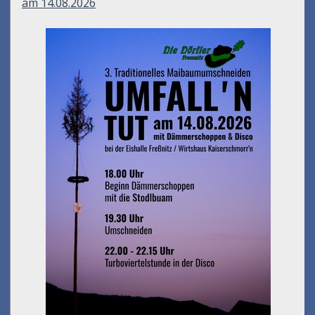
am 14.08.2026