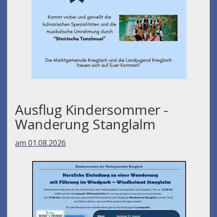
Ausflug Kindersommer -
Wanderung Stanglalm
am 01.08.2026