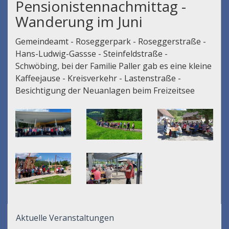
Pensionistennachmittag -
Wanderung im Juni
Gemeindeamt - Roseggerpark - Roseggerstraße -
Hans-Ludwig-Gassse - Steinfeldstraße -
Schwöbing, bei der Familie Paller gab es eine kleine
Kaffeejause - Kreisverkehr - Lastenstraße -
Besichtigung der Neuanlagen beim Freizeitsee
Aktuelle Veranstaltungen