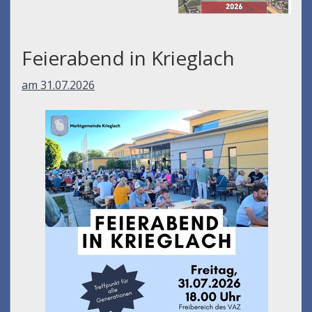
Feierabend in Krieglach
am 31.07.2026