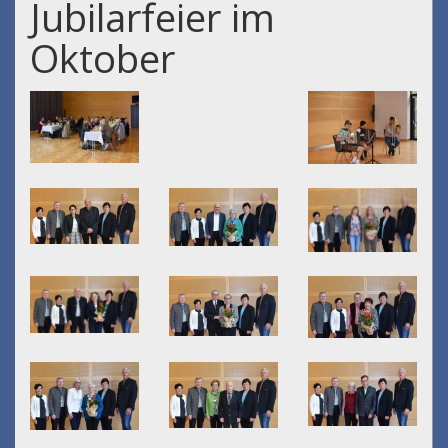
Jubilarfeier im
Oktober