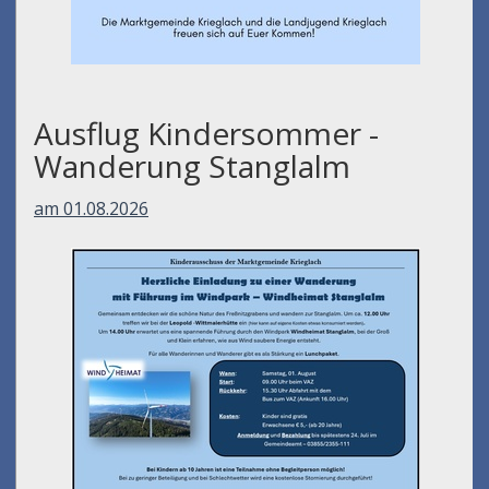
Ausflug Kindersommer -
Wanderung Stanglalm