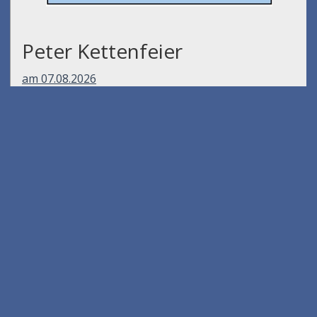
am 01.08.2026
Peter Kettenfeier
am 07.08.2026