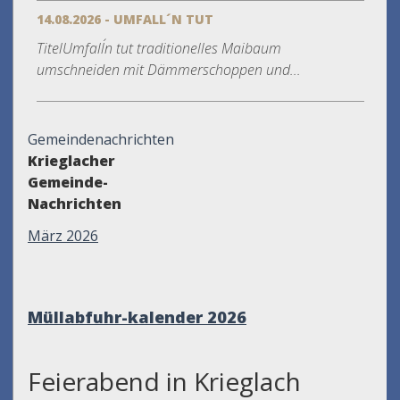
14.08.2026 - UMFALL´N TUT
TitelUmfall´n tut traditionelles Maibaum
umschneiden mit Dämmerschoppen und...
Gemeindenachrichten
Krieglacher
Gemeinde-
Nachrichten
März 2026