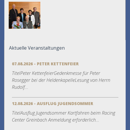
Aktuelle Veranstaltungen
07.08.2026 - PETER KETTENFEIER
TitelPeter KettenfeierGedenkmesse für Peter
Rosegger bei der HeldenkapelleLesung von Herrn
Rudolf...
12.08.2026 - AUSFLUG JUGENDSOMMER
TitelAusflug Jugendsommer Kartfahren beim Racing
Center Greinbach Anmeldung erforderlich...