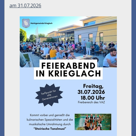
Müllabfuhr-kalender
2026
Feierabend in Krieglach
am 31.07.2026