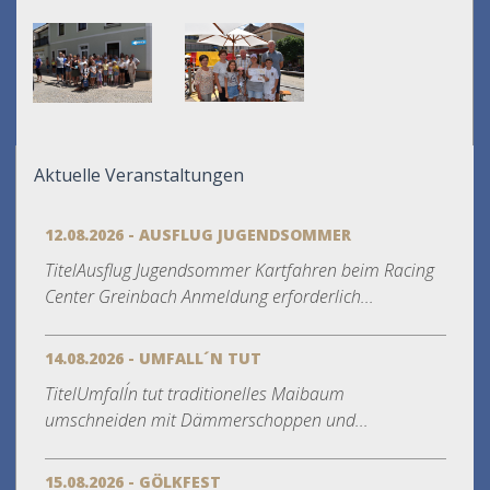
Aktuelle Veranstaltungen
12.08.2026 - AUSFLUG JUGENDSOMMER
TitelAusflug Jugendsommer Kartfahren beim Racing
Center Greinbach Anmeldung erforderlich...
14.08.2026 - UMFALL´N TUT
TitelUmfall´n tut traditionelles Maibaum
umschneiden mit Dämmerschoppen und...
15.08.2026 - GÖLKFEST