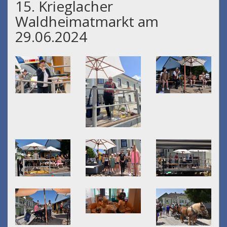
15. Krieglacher
Waldheimatmarkt am
29.06.2024