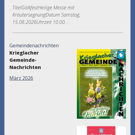
TitelGölkfestHeilige Messe mit
KräutersegnungDatum Samstag,
15.08.2026Uhrzeit 10.00...
Gemeindenachrichten
Krieglacher
Gemeinde-
Nachrichten
März 2026