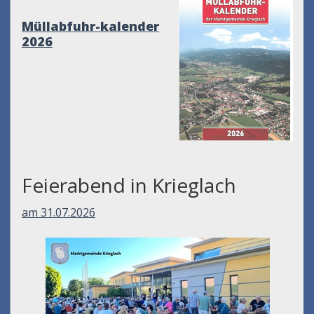
Müllabfuhr-kalender
2026
Feierabend in Krieglach
am 31.07.2026