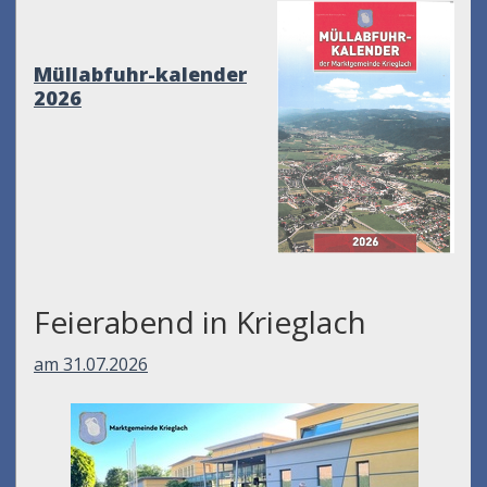
Müllabfuhr-kalender
2026
Feierabend in Krieglach
am 31.07.2026