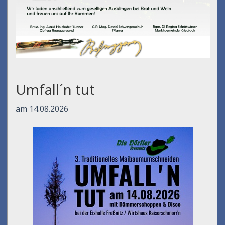
Umfall´n tut
am 14.08.2026