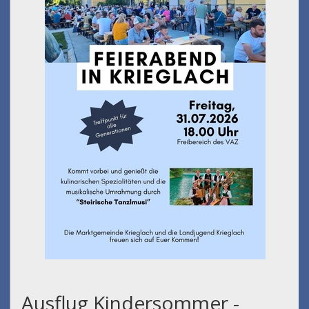
Ausflug Kindersommer -