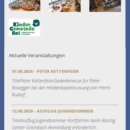
Aktuelle Veranstaltungen
07.08.2026 - PETER KETTENFEIER
TitelPeter KettenfeierGedenkmesse für Peter
Rosegger bei der HeldenkapelleLesung von Herrn
Rudolf...
12.08.2026 - AUSFLUG JUGENDSOMMER
TitelAusflug Jugendsommer Kartfahren beim Racing
Center Greinbach Anmeldung erforderlich...