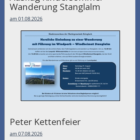
Wanderung Stanglalm
am 01.08.2026
Peter Kettenfeier
am 07.08.2026