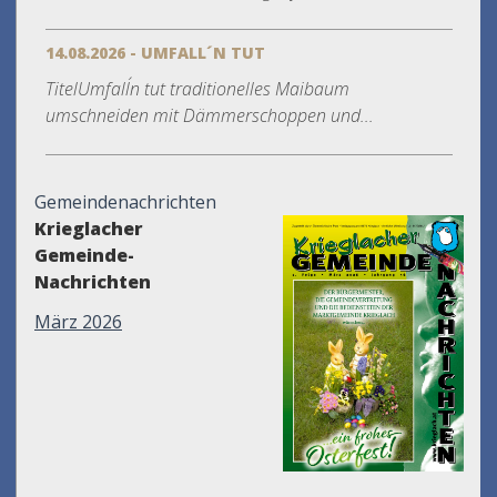
14.08.2026 - UMFALL´N TUT
TitelUmfall´n tut traditionelles Maibaum
umschneiden mit Dämmerschoppen und...
Gemeindenachrichten
Krieglacher
Gemeinde-
Nachrichten
März 2026