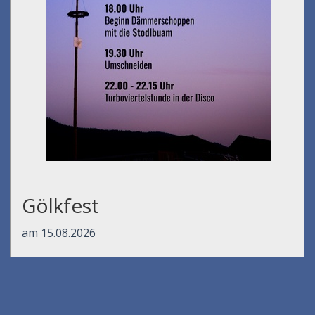
Gölkfest
am 15.08.2026