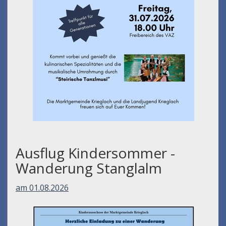
Ausflug Kindersommer -
Wanderung Stanglalm
am 01.08.2026