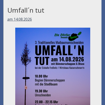
Umfall´n tut
am 14.08.2026