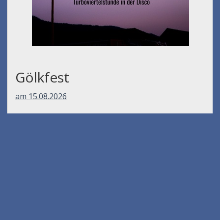
Gölkfest
am 15.08.2026