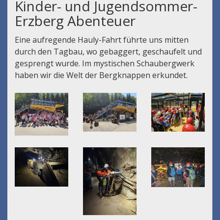
Kinder- und Jugendsommer-
Erzberg Abenteuer
Eine aufregende Hauly-Fahrt führte uns mitten
durch den Tagbau, wo gebaggert, geschaufelt und
gesprengt wurde. Im mystischen Schaubergwerk
haben wir die Welt der Bergknappen erkundet.