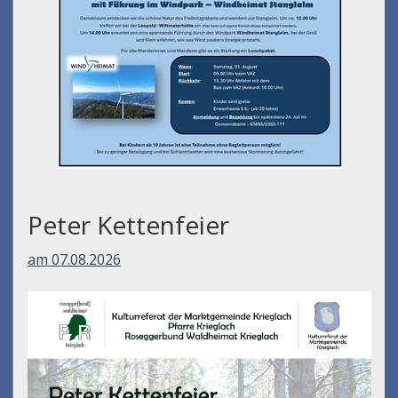
Peter Kettenfeier
am 07.08.2026