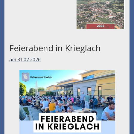
Feierabend in Krieglach
am 31.07.2026