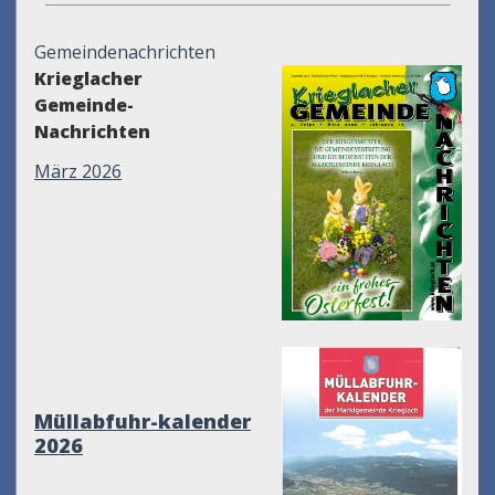
Gemeindenachrichten
Krieglacher
Gemeinde-
Nachrichten
März 2026
Müllabfuhr-kalender
2026