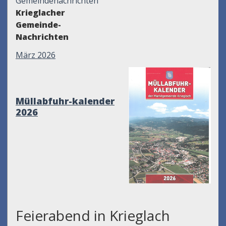
Gemeindenachrichten
Krieglacher
Gemeinde-
Nachrichten
März 2026
Müllabfuhr-kalender
2026