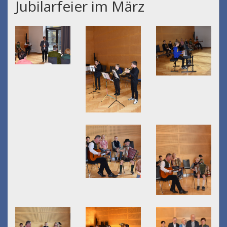
Jubilarfeier im März