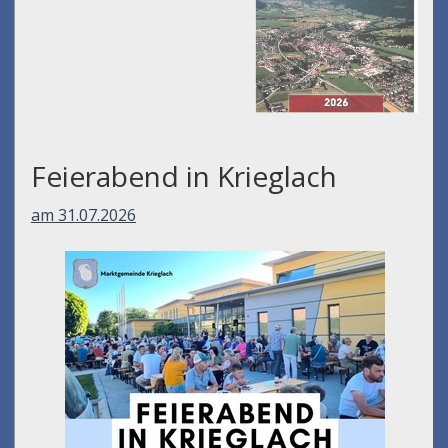
Feierabend in Krieglach
am 31.07.2026