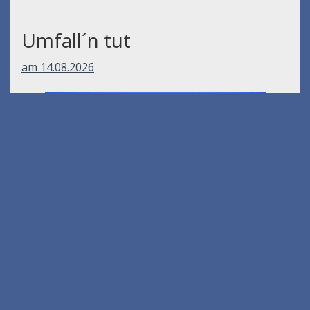
Umfall´n tut
am 14.08.2026