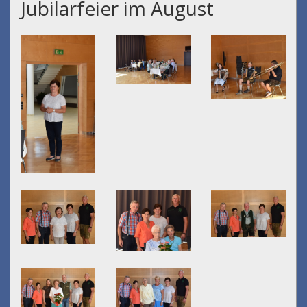
Jubilarfeier im August