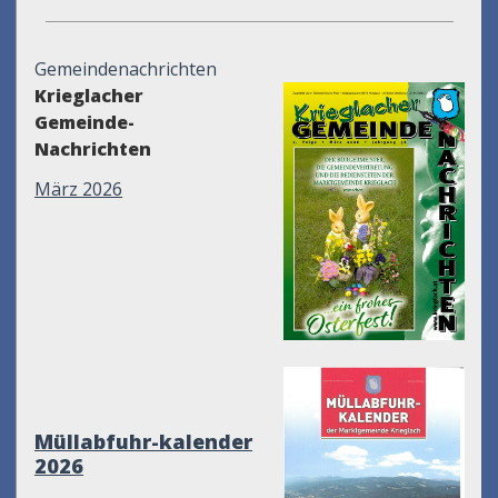
Gemeindenachrichten
Krieglacher
Gemeinde-
Nachrichten
März 2026
Müllabfuhr-kalender
2026