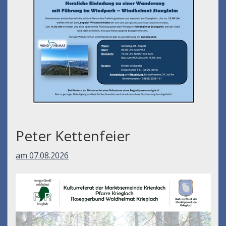
Peter Kettenfeier
am 07.08.2026