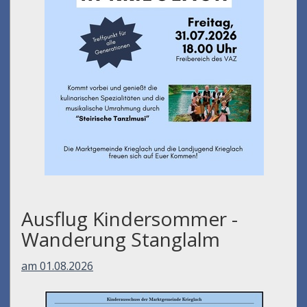
Ausflug Kindersommer -
Wanderung Stanglalm
am 01.08.2026