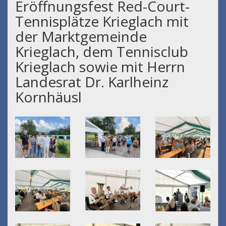
Eröffnungsfest Red-Court-
Tennisplätze Krieglach mit
der Marktgemeinde
Krieglach, dem Tennisclub
Krieglach sowie mit Herrn
Landesrat Dr. Karlheinz
Kornhäusl