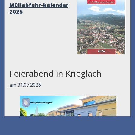
Müllabfuhr-kalender
2026
Feierabend in Krieglach
am 31.07.2026