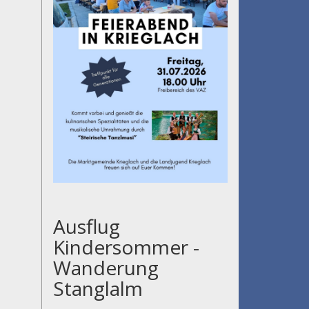
Ausflug
Kindersommer -
Wanderung
Stanglalm