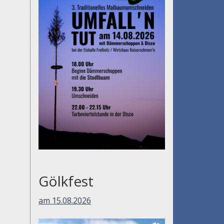
Gölkfest
am 15.08.2026