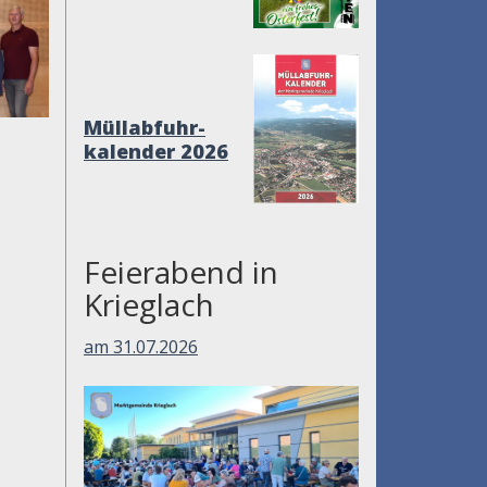
Müllabfuhr-
kalender 2026
Feierabend in
Krieglach
am 31.07.2026