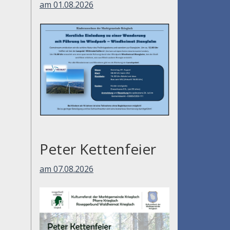
am 01.08.2026
Peter Kettenfeier
am 07.08.2026