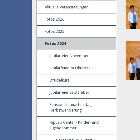
Aktuelle Veranstaltungen
Fotos 2026
Fotos 2025
Fotos 2024
Jubilarfeier November
Jubilarfeier im Oktober
Strudelkurs
Jubilarfeier September
Pensionistennachmittag -
Herbstwanderung
FlipLap Center - Kinder- und
Jugendsommer