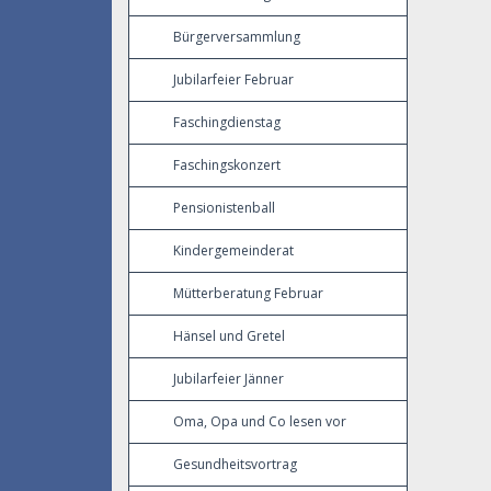
Bürgerversammlung
Jubilarfeier Februar
Faschingdienstag
Faschingskonzert
Pensionistenball
Kindergemeinderat
Mütterberatung Februar
Hänsel und Gretel
Jubilarfeier Jänner
Oma, Opa und Co lesen vor
Gesundheitsvortrag