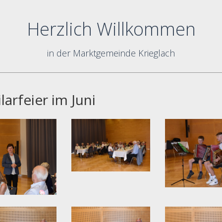
Herzlich Willkommen
in der Marktgemeinde Krieglach
ilarfeier im Juni