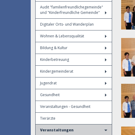
Audit "familienfreundlichegemeinde"
und "Kinderfreundliche Gemeinde"
Digitaler Orts- und Wanderplan
Wohnen & Lebensqualität
Bildung & Kultur
Kinderbetreuung
Kindergemeinderat
Jugendrat
Gesundheit
Veranstaltungen - Gesundheit
Tierärzte
Veranstaltungen