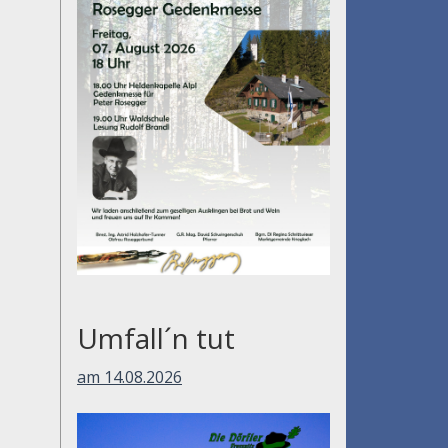
Umfall´n tut
am 14.08.2026