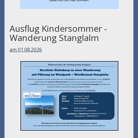
Ausflug Kindersommer -
Wanderung Stanglalm
am 01.08.2026