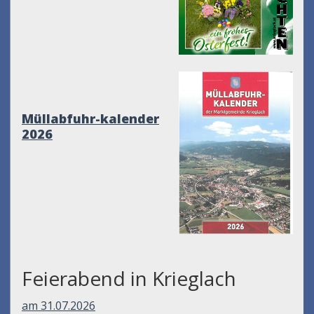
Müllabfuhr-kalender
2026
Feierabend in Krieglach
am 31.07.2026