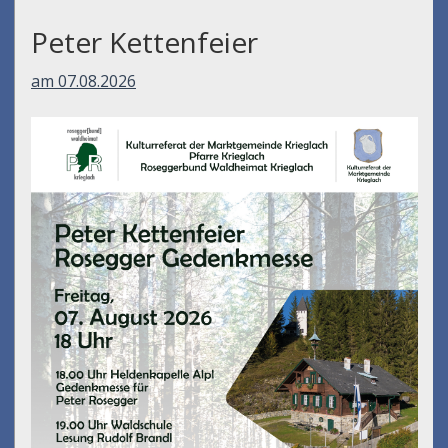
Peter Kettenfeier
am 07.08.2026