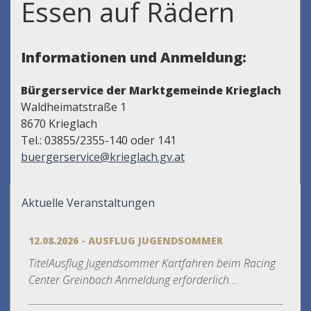
Essen auf Rädern
Informationen und Anmeldung:
Bürgerservice der Marktgemeinde Krieglach
Waldheimatstraße 1
8670 Krieglach
Tel.: 03855/2355-140 oder 141
buergerservice@krieglach.gv.at
Aktuelle Veranstaltungen
12.08.2026 - AUSFLUG JUGENDSOMMER
TitelAusflug Jugendsommer Kartfahren beim Racing
Center Greinbach Anmeldung erforderlich...