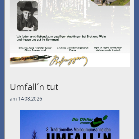
Umfall´n tut
am 14.08.2026