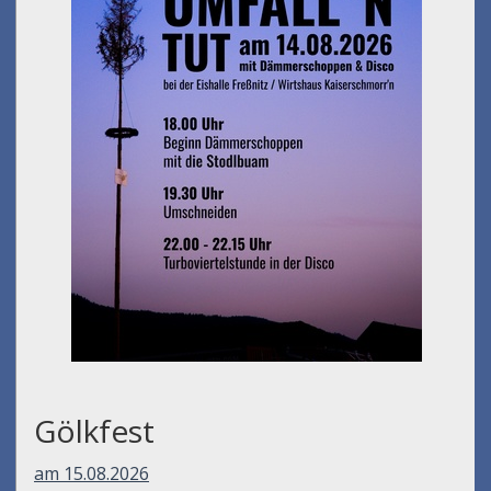
Gölkfest
am 15.08.2026