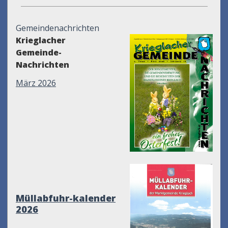
Gemeindenachrichten
Krieglacher
Gemeinde-
Nachrichten
März 2026
Müllabfuhr-kalender
2026