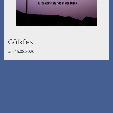
Gölkfest
am 15.08.2026