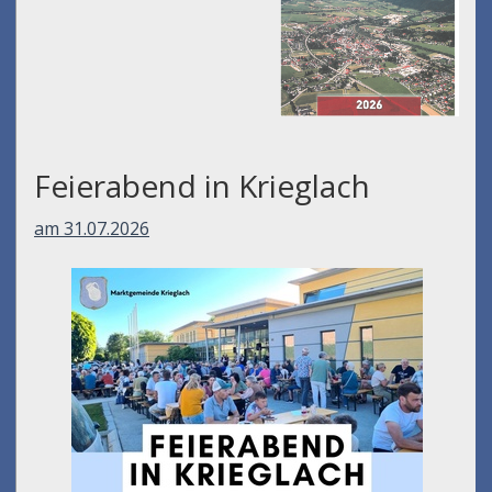
Feierabend in Krieglach
am 31.07.2026