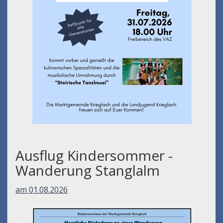
Ausflug Kindersommer -
Wanderung Stanglalm
am 01.08.2026