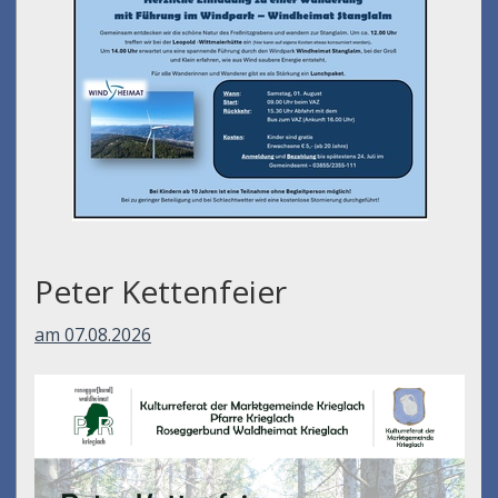
Peter Kettenfeier
am 07.08.2026