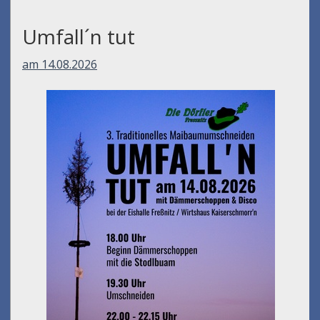
Umfall´n tut
am 14.08.2026