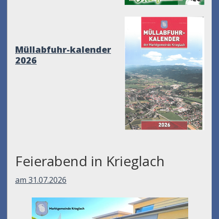
Müllabfuhr-kalender
2026
Feierabend in Krieglach
am 31.07.2026