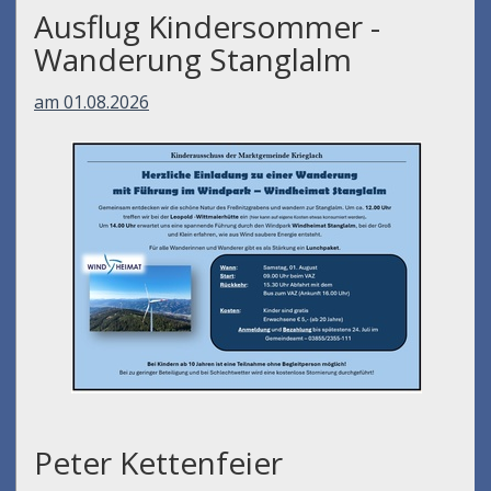
Ausflug Kindersommer -
Wanderung Stanglalm
am 01.08.2026
Peter Kettenfeier