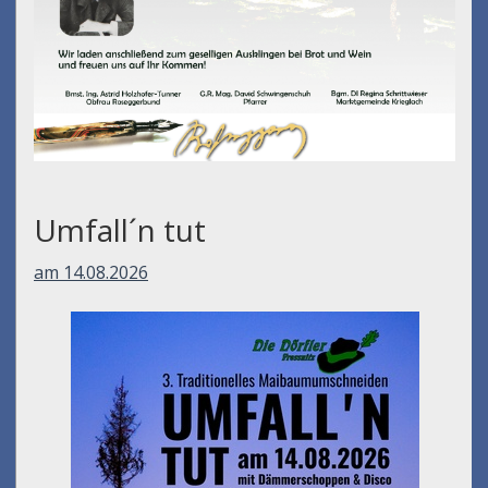
Umfall´n tut
am 14.08.2026