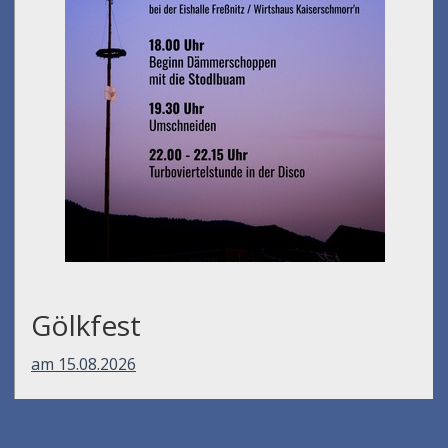
Gölkfest
am 15.08.2026