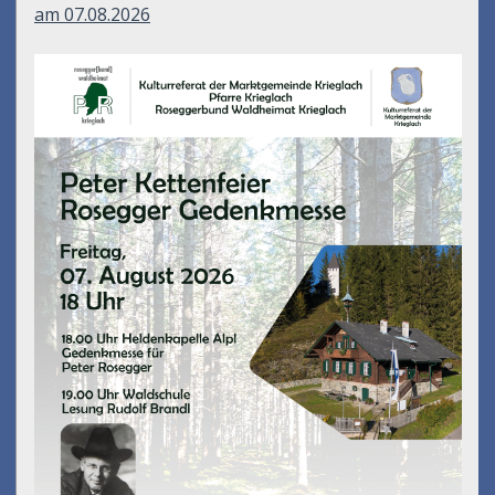
am 07.08.2026