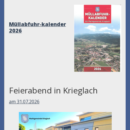
Müllabfuhr-kalender
2026
Feierabend in Krieglach
am 31.07.2026