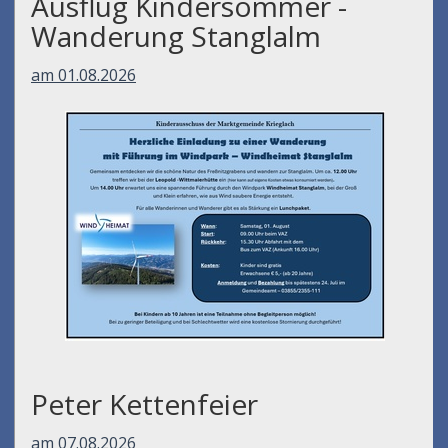
Ausflug Kindersommer -
Wanderung Stanglalm
am 01.08.2026
Peter Kettenfeier
am 07.08.2026