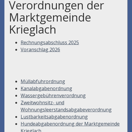
Verordnungen der
Marktgemeinde
Krieglach
Rechnungsabschluss 2025
Voranschlag 2026
Müllabfuhrordnung
Kanalabgabenordnung
Wassergebührenverordnung
Zweitwohnsitz- und
Wohnungsleerstandsabgabeverordnung
Lustbarkeitsabgabenordnung
Hundeabgabenordnung der Marktgemeinde
Krieglach