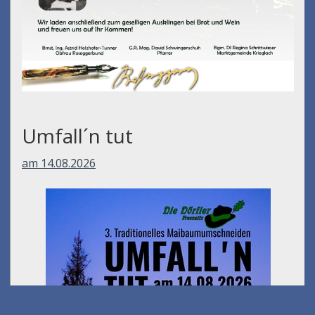
Umfall´n tut
am 14.08.2026