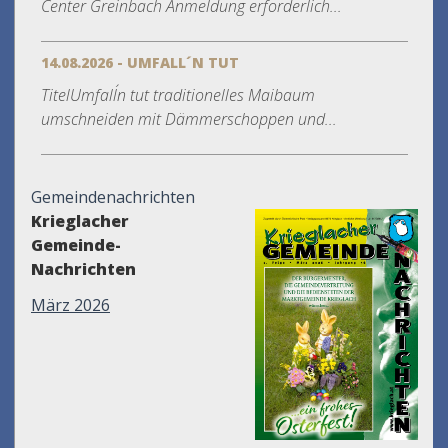
Center Greinbach Anmeldung erforderlich...
14.08.2026 - UMFALL´N TUT
TitelUmfall´n tut traditionelles Maibaum
umschneiden mit Dämmerschoppen und...
Gemeindenachrichten
Krieglacher
Gemeinde-
Nachrichten
März 2026