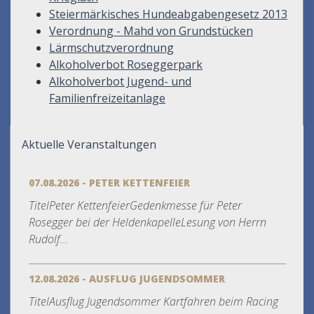
Steiermärkisches Hundeabgabengesetz 2013
Verordnung - Mahd von Grundstücken
Lärmschutzverordnung
Alkoholverbot Roseggerpark
Alkoholverbot Jugend- und
Familienfreizeitanlage
Aktuelle Veranstaltungen
07.08.2026 - PETER KETTENFEIER
TitelPeter KettenfeierGedenkmesse für Peter
Rosegger bei der HeldenkapelleLesung von Herrn
Rudolf...
12.08.2026 - AUSFLUG JUGENDSOMMER
TitelAusflug Jugendsommer Kartfahren beim Racing