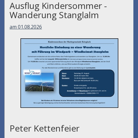
Ausflug Kindersommer -
Wanderung Stanglalm
am 01.08.2026
Peter Kettenfeier