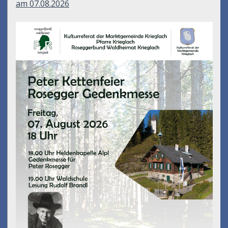
am 07.08.2026