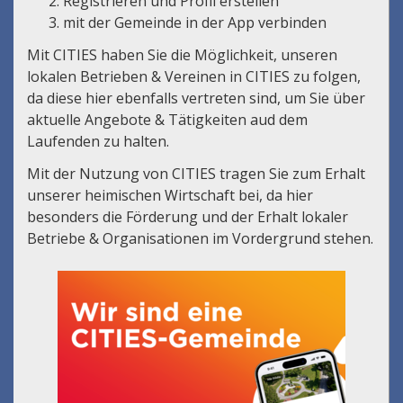
Registrieren und Profil erstellen
mit der Gemeinde in der App verbinden
Mit CITIES haben Sie die Möglichkeit, unseren
lokalen Betrieben & Vereinen in CITIES zu folgen,
da diese hier ebenfalls vertreten sind, um Sie über
aktuelle Angebote & Tätigkeiten aud dem
Laufenden zu halten.
Mit der Nutzung von CITIES tragen Sie zum Erhalt
unserer heimischen Wirtschaft bei, da hier
besonders die Förderung und der Erhalt lokaler
Betriebe & Organisationen im Vordergrund stehen.