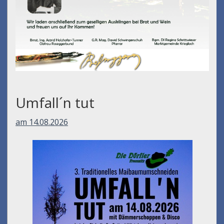
Umfall´n tut
am 14.08.2026