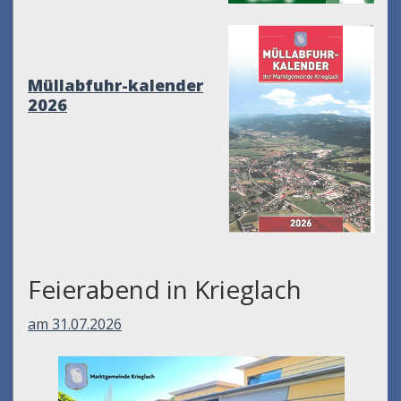
Müllabfuhr-kalender
2026
Feierabend in Krieglach
am 31.07.2026