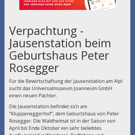
Verpachtung -
Jausenstation beim
Geburtshaus Peter
Rosegger
Für die Bewirtschaftung der Jausenstation am Alpl
sucht das Universalmuseum Joanneum GmbH
einen neuen Pächter.
Die Jausenstation befindet sich am
"Kluppeneggerhof", dem Geburtshaus von Peter
Rosegger. Die Waldheimat ist in der Saison von
April bis Ende Oktober ein sehr beliebtes