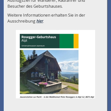
Ausflugsziel für Wanderer, Radfahrer und
Besucher des Geburtshauses.
Weitere Informationen erhalten Sie in der
Ausschreibung
hier
.