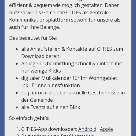
effizient & bequem wie möglich gestalten. Daher
nutzen wir als Gemeinde CITIES als zentrale
Kommunikationsplattform sowohl für unsere als
auch für Ihre Belange.
Das bedeutet für Sie:
alle Anlaufstellen & Kontakte auf CITIES zum
Download bereit
Anliegen-Übermittlung schnell & einfach mit
nur wenige Klicks
digitaler Müllkalender für Ihr Wohngebiet
inkl. Erinnerungsfunktion
Top informiert über aktuelle Geschehnisse in
der Gemeinde
alle Events auf einen Blick
So einfach geht´s:
CITIES-App downloaden:
Android
,
Apple