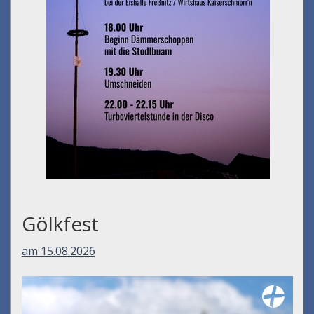
Gölkfest
am 15.08.2026