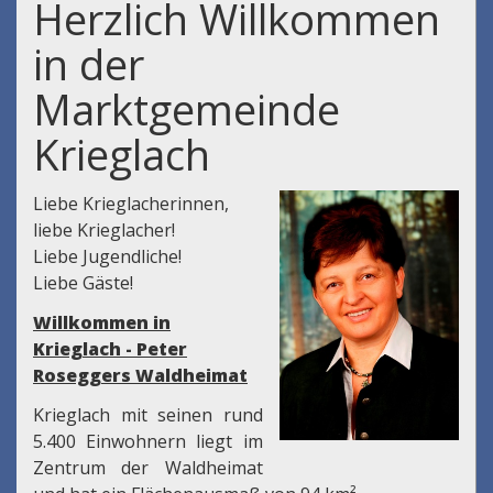
Herzlich Willkommen
in der
Marktgemeinde
Krieglach
Liebe Krieglacherinnen,
liebe Krieglacher!
Liebe Jugendliche!
Liebe Gäste!
Willkommen in
Krieglach - Peter
Roseggers Waldheimat
Krieglach mit seinen rund
5.400 Einwohnern liegt im
Zentrum der Waldheimat