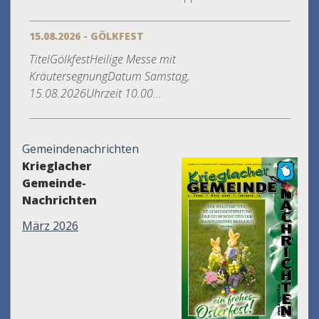
15.08.2026 - GÖLKFEST
TitelGölkfestHeilige Messe mit
KräutersegnungDatum Samstag,
15.08.2026Uhrzeit 10.00...
Gemeindenachrichten
Krieglacher
Gemeinde-
Nachrichten
März 2026