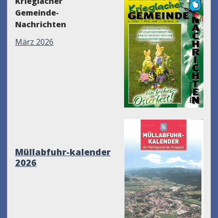
Krieglacher
Gemeinde-
Nachrichten
März 2026
Müllabfuhr-kalender
2026