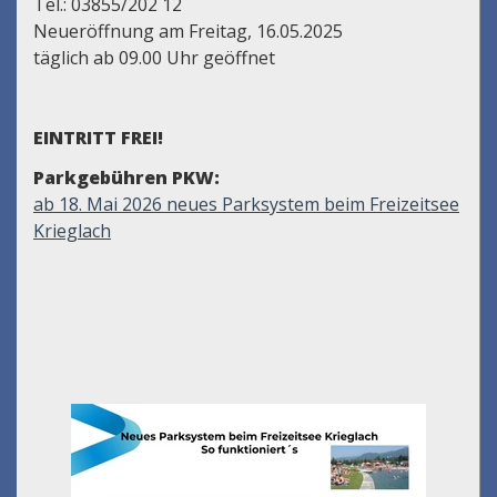
Tel.: 03855/202 12
Neueröffnung am Freitag, 16.05.2025
täglich ab 09.00 Uhr geöffnet
EINTRITT FREI!
Parkgebühren PKW:
ab 18. Mai 2026 neues Parksystem beim Freizeitsee
Krieglach