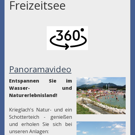
Freizeitsee
Panoramavideo
Entspannen Sie im
Wasser- und
Naturerlebnisland!
Krieglach's Natur- und ein
Schotterteich - genießen
und erholen Sie sich bei
unseren Anlagen: