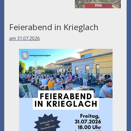
Feierabend in Krieglach
am 31.07.2026