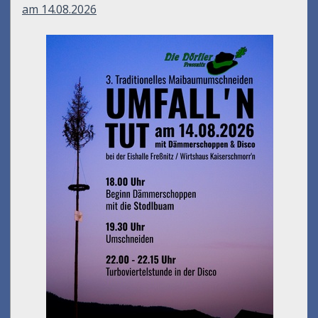
am 14.08.2026