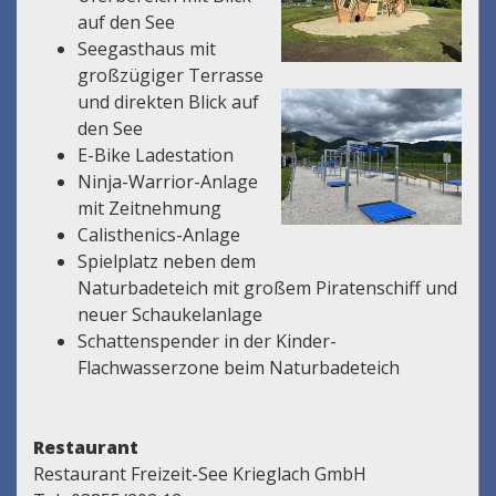
auf den See
Seegasthaus mit
großzügiger Terrasse
und direkten Blick auf
den See
E-Bike Ladestation
Ninja-Warrior-Anlage
mit Zeitnehmung
Calisthenics-Anlage
Spielplatz neben dem
Naturbadeteich mit großem Piratenschiff und
neuer Schaukelanlage
Schattenspender in der Kinder-
Flachwasserzone beim Naturbadeteich
Restaurant
Restaurant Freizeit-See Krieglach GmbH