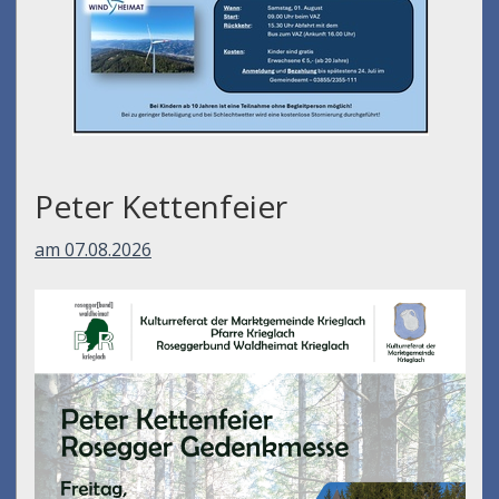
Peter Kettenfeier
am 07.08.2026