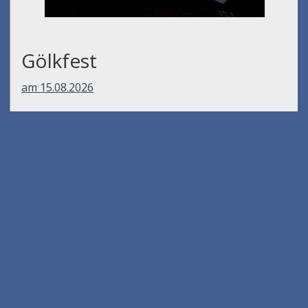
Gölkfest
am 15.08.2026