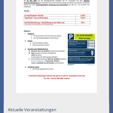
Aktuelle Veranstaltungen