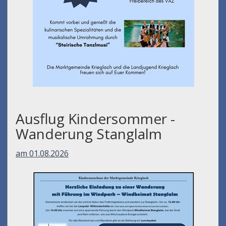
Ausflug Kindersommer -
Wanderung Stanglalm
am 01.08.2026