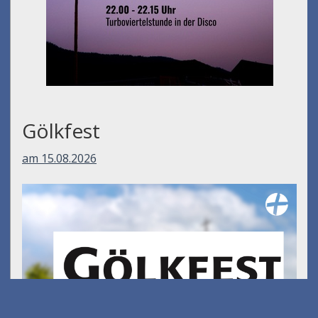
Gölkfest
am 15.08.2026