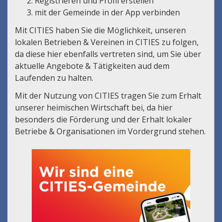
Registrieren und Profil erstellen
mit der Gemeinde in der App verbinden
Mit CITIES haben Sie die Möglichkeit, unseren
lokalen Betrieben & Vereinen in CITIES zu folgen,
da diese hier ebenfalls vertreten sind, um Sie über
aktuelle Angebote & Tätigkeiten aud dem
Laufenden zu halten.
Mit der Nutzung von CITIES tragen Sie zum Erhalt
unserer heimischen Wirtschaft bei, da hier
besonders die Förderung und der Erhalt lokaler
Betriebe & Organisationen im Vordergrund stehen.