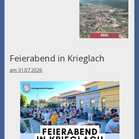
Müllabfuhr-kalender
2026
Feierabend in Krieglach
am 31.07.2026