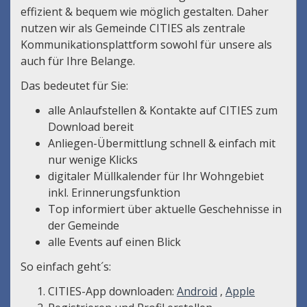
effizient & bequem wie möglich gestalten. Daher
nutzen wir als Gemeinde CITIES als zentrale
Kommunikationsplattform sowohl für unsere als
auch für Ihre Belange.
Das bedeutet für Sie:
alle Anlaufstellen & Kontakte auf CITIES zum
Download bereit
Anliegen-Übermittlung schnell & einfach mit
nur wenige Klicks
digitaler Müllkalender für Ihr Wohngebiet
inkl. Erinnerungsfunktion
Top informiert über aktuelle Geschehnisse in
der Gemeinde
alle Events auf einen Blick
So einfach geht´s:
CITIES-App downloaden:
Android
,
Apple