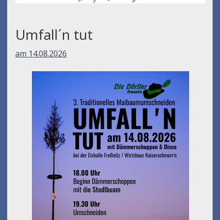
Umfall´n tut
am 14.08.2026