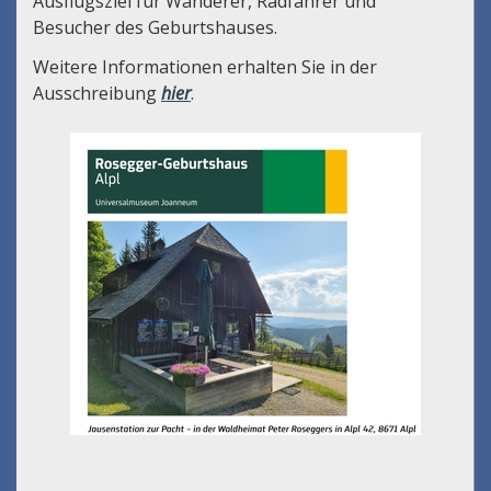
Ausflugsziel für Wanderer, Radfahrer und
Besucher des Geburtshauses.
Weitere Informationen erhalten Sie in der
Ausschreibung
hier
.