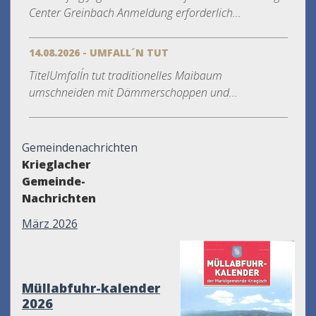
Center Greinbach Anmeldung erforderlich...
14.08.2026 - UMFALL´N TUT
TitelUmfall´n tut traditionelles Maibaum
umschneiden mit Dämmerschoppen und...
Gemeindenachrichten
Krieglacher
Gemeinde-
Nachrichten
März 2026