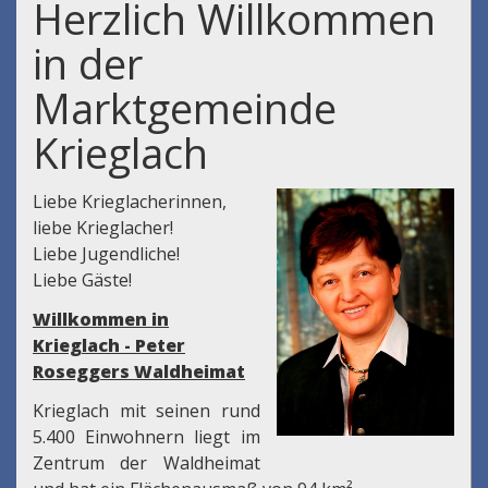
Herzlich Willkommen
in der
Marktgemeinde
Krieglach
Liebe Krieglacherinnen,
liebe Krieglacher!
Liebe Jugendliche!
Liebe Gäste!
Willkommen in
Krieglach - Peter
Roseggers Waldheimat
Krieglach mit seinen rund
5.400 Einwohnern liegt im
Zentrum der Waldheimat