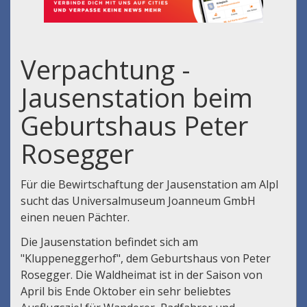
Verpachtung -
Jausenstation beim
Geburtshaus Peter
Rosegger
Für die Bewirtschaftung der Jausenstation am Alpl
sucht das Universalmuseum Joanneum GmbH
einen neuen Pächter.
Die Jausenstation befindet sich am
"Kluppeneggerhof", dem Geburtshaus von Peter
Rosegger. Die Waldheimat ist in der Saison von
April bis Ende Oktober ein sehr beliebtes