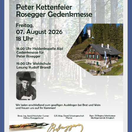
am 07.08.2026