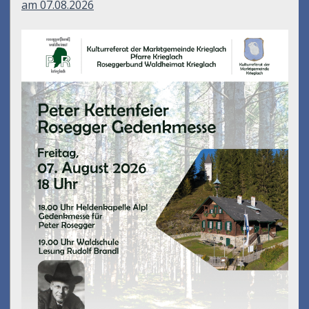
am 07.08.2026