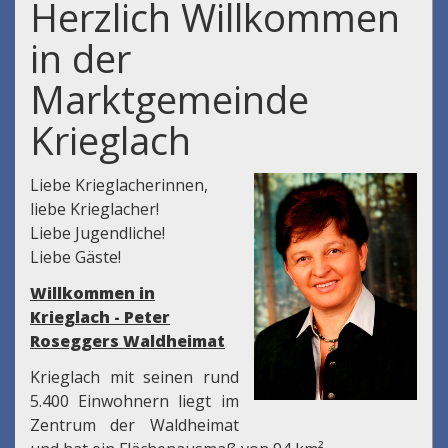
Herzlich Willkommen
in der
Marktgemeinde
Krieglach
Liebe Krieglacherinnen,
liebe Krieglacher!
Liebe Jugendliche!
Liebe Gäste!
Willkommen in
Krieglach - Peter
Roseggers Waldheimat
Krieglach mit seinen rund
5.400 Einwohnern liegt im
Zentrum der Waldheimat