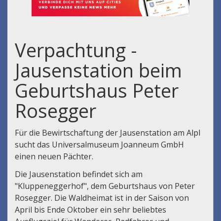
Verpachtung -
Jausenstation beim
Geburtshaus Peter
Rosegger
Für die Bewirtschaftung der Jausenstation am Alpl
sucht das Universalmuseum Joanneum GmbH
einen neuen Pächter.
Die Jausenstation befindet sich am
"Kluppeneggerhof", dem Geburtshaus von Peter
Rosegger. Die Waldheimat ist in der Saison von
April bis Ende Oktober ein sehr beliebtes