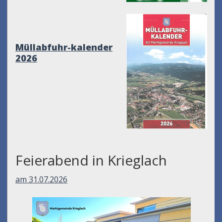
Müllabfuhr-kalender
2026
Feierabend in Krieglach
am 31.07.2026