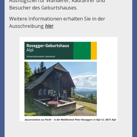
Ausflugsziel für Wanderer, Radfahrer und
Besucher des Geburtshauses.
Weitere Informationen erhalten Sie in der
Ausschreibung
hier
.