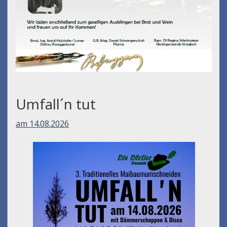
Umfall´n tut
am 14.08.2026