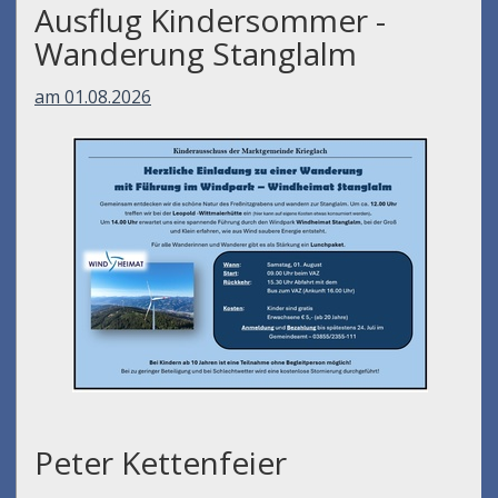
Ausflug Kindersommer -
Wanderung Stanglalm
am 01.08.2026
Peter Kettenfeier