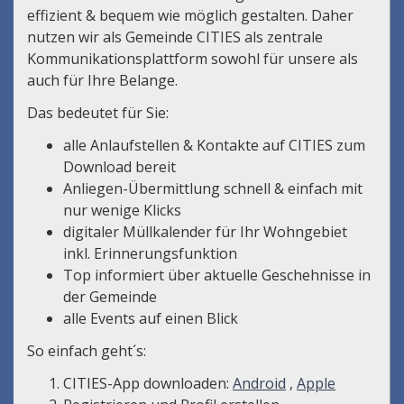
effizient & bequem wie möglich gestalten. Daher
nutzen wir als Gemeinde CITIES als zentrale
Kommunikationsplattform sowohl für unsere als
auch für Ihre Belange.
Das bedeutet für Sie:
alle Anlaufstellen & Kontakte auf CITIES zum
Download bereit
Anliegen-Übermittlung schnell & einfach mit
nur wenige Klicks
digitaler Müllkalender für Ihr Wohngebiet
inkl. Erinnerungsfunktion
Top informiert über aktuelle Geschehnisse in
der Gemeinde
alle Events auf einen Blick
So einfach geht´s:
CITIES-App downloaden:
Android
,
Apple