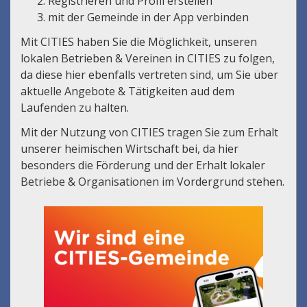
Registrieren und Profil erstellen
mit der Gemeinde in der App verbinden
Mit CITIES haben Sie die Möglichkeit, unseren
lokalen Betrieben & Vereinen in CITIES zu folgen,
da diese hier ebenfalls vertreten sind, um Sie über
aktuelle Angebote & Tätigkeiten aud dem
Laufenden zu halten.
Mit der Nutzung von CITIES tragen Sie zum Erhalt
unserer heimischen Wirtschaft bei, da hier
besonders die Förderung und der Erhalt lokaler
Betriebe & Organisationen im Vordergrund stehen.