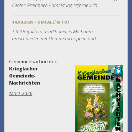
Center Greinbach Anmeldung erforderlich...
14.08.2026 - UMFALL´N TUT
TitelUmfall´n tut traditionelles Maibaum
umschneiden mit Dämmerschoppen und...
Gemeindenachrichten
Krieglacher
Gemeinde-
Nachrichten
März 2026