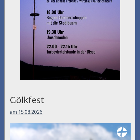
Gölkfest
am 15.08.2026