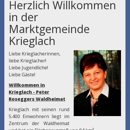
Herzlich Willkommen
in der
Marktgemeinde
Krieglach
Liebe Krieglacherinnen,
liebe Krieglacher!
Liebe Jugendliche!
Liebe Gäste!
Willkommen in
Krieglach - Peter
Roseggers Waldheimat
Krieglach mit seinen rund
5.400 Einwohnern liegt im
Zentrum der Waldheimat