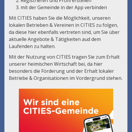
Registrieren und Profil erstellen
mit der Gemeinde in der App verbinden
Mit CITIES haben Sie die Möglichkeit, unseren
lokalen Betrieben & Vereinen in CITIES zu folgen,
da diese hier ebenfalls vertreten sind, um Sie über
aktuelle Angebote & Tätigkeiten aud dem
Laufenden zu halten.
Mit der Nutzung von CITIES tragen Sie zum Erhalt
unserer heimischen Wirtschaft bei, da hier
besonders die Förderung und der Erhalt lokaler
Betriebe & Organisationen im Vordergrund stehen.