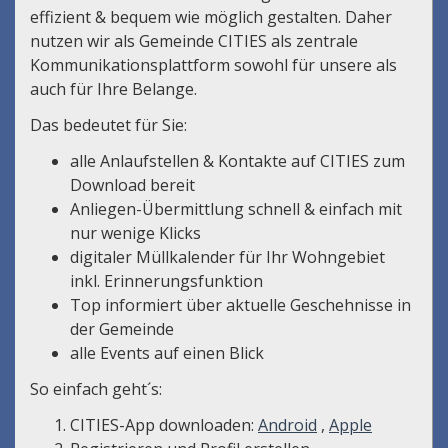
effizient & bequem wie möglich gestalten. Daher
nutzen wir als Gemeinde CITIES als zentrale
Kommunikationsplattform sowohl für unsere als
auch für Ihre Belange.
Das bedeutet für Sie:
alle Anlaufstellen & Kontakte auf CITIES zum
Download bereit
Anliegen-Übermittlung schnell & einfach mit
nur wenige Klicks
digitaler Müllkalender für Ihr Wohngebiet
inkl. Erinnerungsfunktion
Top informiert über aktuelle Geschehnisse in
der Gemeinde
alle Events auf einen Blick
So einfach geht´s:
CITIES-App downloaden:
Android
,
Apple