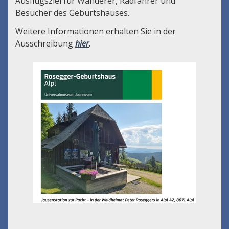
Ausflugsziel für Wanderer, Radfahrer und
Besucher des Geburtshauses.
Weitere Informationen erhalten Sie in der
Ausschreibung
hier
.