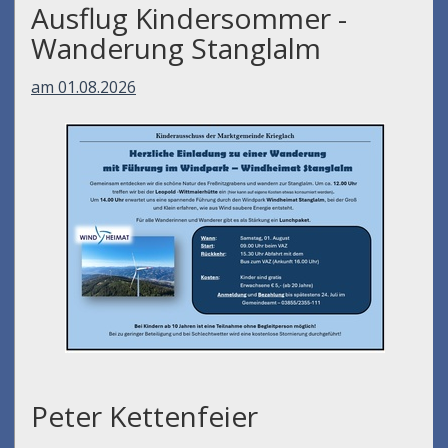
Ausflug Kindersommer -
Wanderung Stanglalm
am 01.08.2026
Peter Kettenfeier