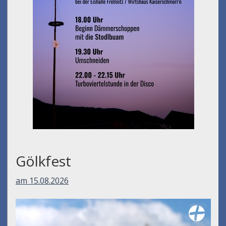
Gölkfest
am 15.08.2026