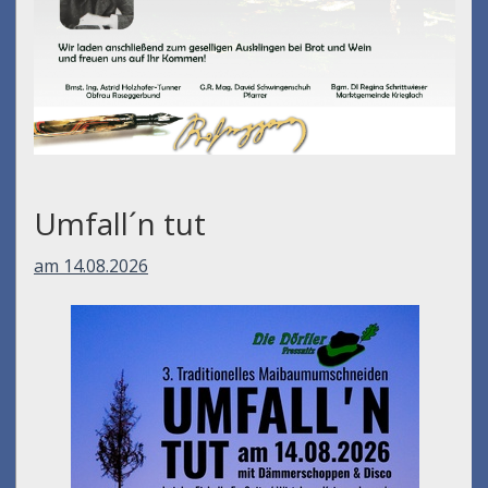
Umfall´n tut
am 14.08.2026