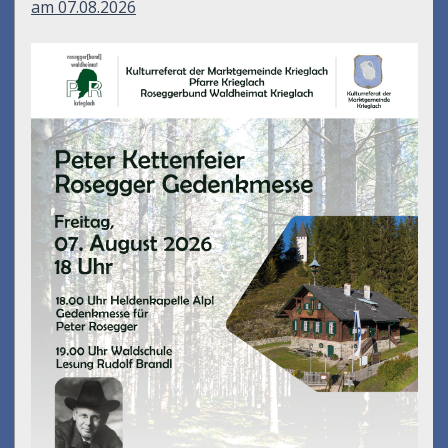
am 07.08.2026