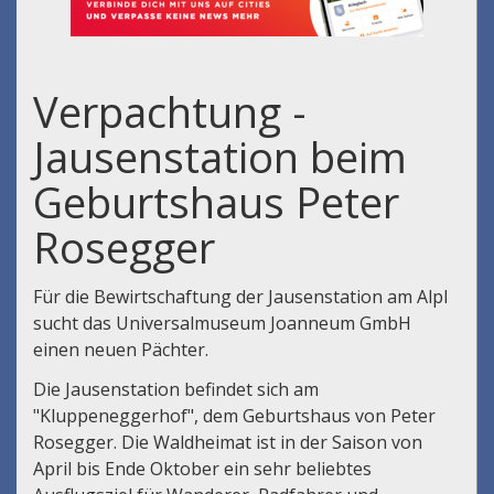
Verpachtung -
Jausenstation beim
Geburtshaus Peter
Rosegger
Für die Bewirtschaftung der Jausenstation am Alpl
sucht das Universalmuseum Joanneum GmbH
einen neuen Pächter.
Die Jausenstation befindet sich am
"Kluppeneggerhof", dem Geburtshaus von Peter
Rosegger. Die Waldheimat ist in der Saison von
April bis Ende Oktober ein sehr beliebtes