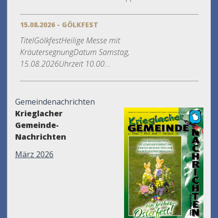
15.08.2026 - GÖLKFEST
TitelGölkfestHeilige Messe mit
KräutersegnungDatum Samstag,
15.08.2026Uhrzeit 10.00...
Gemeindenachrichten
Krieglacher
Gemeinde-
Nachrichten
März 2026