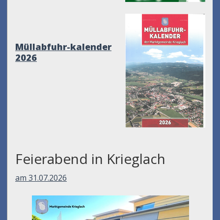
Müllabfuhr-kalender
2026
Feierabend in Krieglach
am 31.07.2026