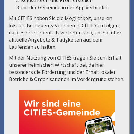
Registrieren und Profil erstellen
mit der Gemeinde in der App verbinden
Mit CITIES haben Sie die Möglichkeit, unseren
lokalen Betrieben & Vereinen in CITIES zu folgen,
da diese hier ebenfalls vertreten sind, um Sie über
aktuelle Angebote & Tätigkeiten aud dem
Laufenden zu halten.
Mit der Nutzung von CITIES tragen Sie zum Erhalt
unserer heimischen Wirtschaft bei, da hier
besonders die Förderung und der Erhalt lokaler
Betriebe & Organisationen im Vordergrund stehen.