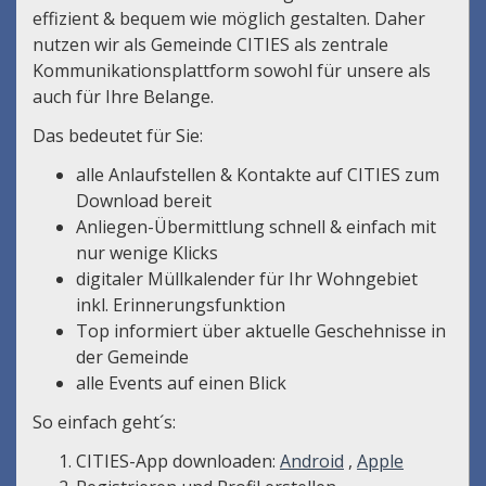
effizient & bequem wie möglich gestalten. Daher
nutzen wir als Gemeinde CITIES als zentrale
Kommunikationsplattform sowohl für unsere als
auch für Ihre Belange.
Das bedeutet für Sie:
alle Anlaufstellen & Kontakte auf CITIES zum
Download bereit
Anliegen-Übermittlung schnell & einfach mit
nur wenige Klicks
digitaler Müllkalender für Ihr Wohngebiet
inkl. Erinnerungsfunktion
Top informiert über aktuelle Geschehnisse in
der Gemeinde
alle Events auf einen Blick
So einfach geht´s:
CITIES-App downloaden:
Android
,
Apple