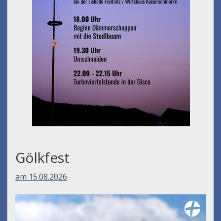
Gölkfest
am 15.08.2026