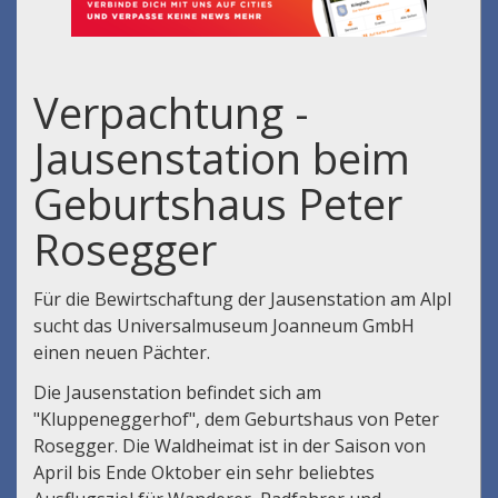
Verpachtung -
Jausenstation beim
Geburtshaus Peter
Rosegger
Für die Bewirtschaftung der Jausenstation am Alpl
sucht das Universalmuseum Joanneum GmbH
einen neuen Pächter.
Die Jausenstation befindet sich am
"Kluppeneggerhof", dem Geburtshaus von Peter
Rosegger. Die Waldheimat ist in der Saison von
April bis Ende Oktober ein sehr beliebtes