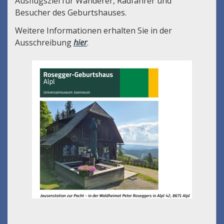
Ausflugsziel für Wanderer, Radfahrer und
Besucher des Geburtshauses.
Weitere Informationen erhalten Sie in der
Ausschreibung
hier
.