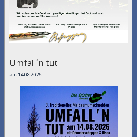
Umfall´n tut
am 14.08.2026