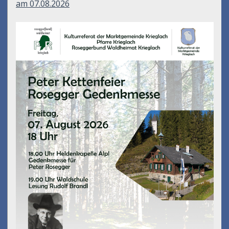
am 07.08.2026