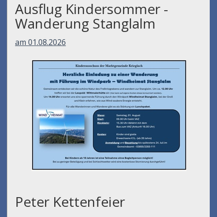
Ausflug Kindersommer -
Wanderung Stanglalm
am 01.08.2026
Peter Kettenfeier