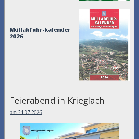
Müllabfuhr-kalender
2026
Feierabend in Krieglach
am 31.07.2026