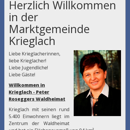
Herzlich Willkommen
in der
Marktgemeinde
Krieglach
Liebe Krieglacherinnen,
liebe Krieglacher!
Liebe Jugendliche!
Liebe Gäste!
Willkommen in
Krieglach - Peter
Roseggers Waldheimat
Krieglach mit seinen rund
5.400 Einwohnern liegt im
Zentrum der Waldheimat