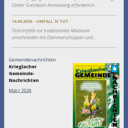
Center Greinbach Anmeldung erforderlich...
14.08.2026 - UMFALL´N TUT
TitelUmfall´n tut traditionelles Maibaum
umschneiden mit Dämmerschoppen und...
Gemeindenachrichten
Krieglacher
Gemeinde-
Nachrichten
März 2026