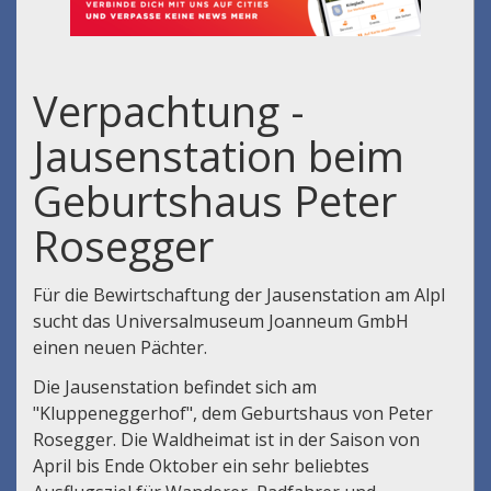
Verpachtung -
Jausenstation beim
Geburtshaus Peter
Rosegger
Für die Bewirtschaftung der Jausenstation am Alpl
sucht das Universalmuseum Joanneum GmbH
einen neuen Pächter.
Die Jausenstation befindet sich am
"Kluppeneggerhof", dem Geburtshaus von Peter
Rosegger. Die Waldheimat ist in der Saison von
April bis Ende Oktober ein sehr beliebtes