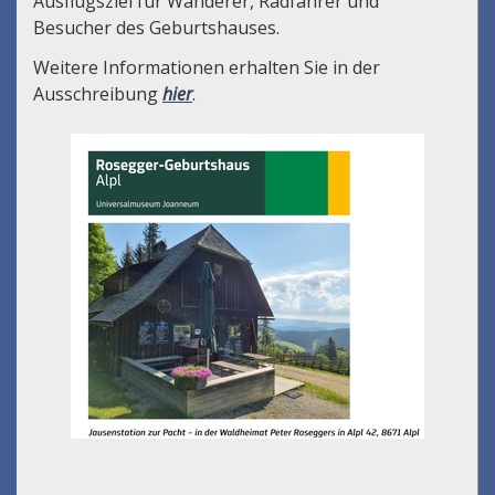
Ausflugsziel für Wanderer, Radfahrer und
Besucher des Geburtshauses.
Weitere Informationen erhalten Sie in der
Ausschreibung
hier
.