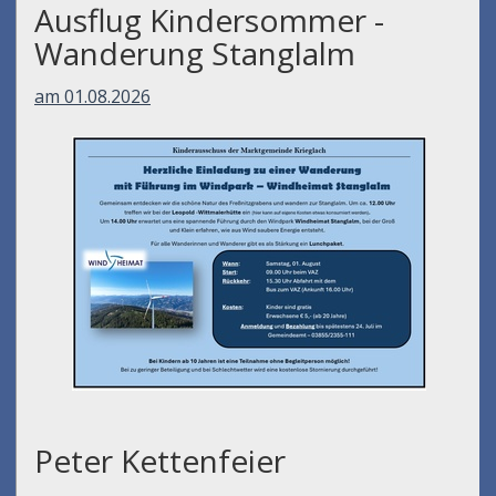
Ausflug Kindersommer -
Wanderung Stanglalm
am 01.08.2026
Peter Kettenfeier