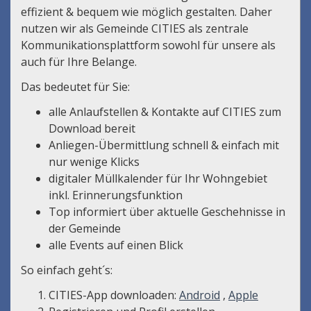
effizient & bequem wie möglich gestalten. Daher
nutzen wir als Gemeinde CITIES als zentrale
Kommunikationsplattform sowohl für unsere als
auch für Ihre Belange.
Das bedeutet für Sie:
alle Anlaufstellen & Kontakte auf CITIES zum
Download bereit
Anliegen-Übermittlung schnell & einfach mit
nur wenige Klicks
digitaler Müllkalender für Ihr Wohngebiet
inkl. Erinnerungsfunktion
Top informiert über aktuelle Geschehnisse in
der Gemeinde
alle Events auf einen Blick
So einfach geht´s:
CITIES-App downloaden:
Android
,
Apple