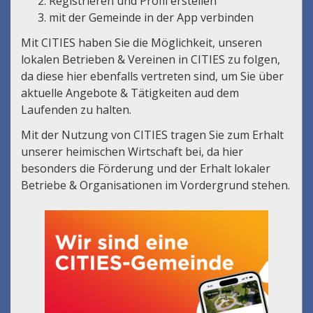
Registrieren und Profil erstellen
mit der Gemeinde in der App verbinden
Mit CITIES haben Sie die Möglichkeit, unseren
lokalen Betrieben & Vereinen in CITIES zu folgen,
da diese hier ebenfalls vertreten sind, um Sie über
aktuelle Angebote & Tätigkeiten aud dem
Laufenden zu halten.
Mit der Nutzung von CITIES tragen Sie zum Erhalt
unserer heimischen Wirtschaft bei, da hier
besonders die Förderung und der Erhalt lokaler
Betriebe & Organisationen im Vordergrund stehen.