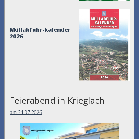
Müllabfuhr-kalender
2026
Feierabend in Krieglach
am 31.07.2026