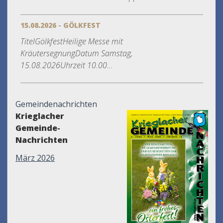
15.08.2026 - GÖLKFEST
TitelGölkfestHeilige Messe mit
KräutersegnungDatum Samstag,
15.08.2026Uhrzeit 10.00...
Gemeindenachrichten
Krieglacher
Gemeinde-
Nachrichten
März 2026