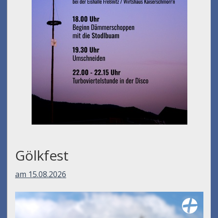
Gölkfest
am 15.08.2026