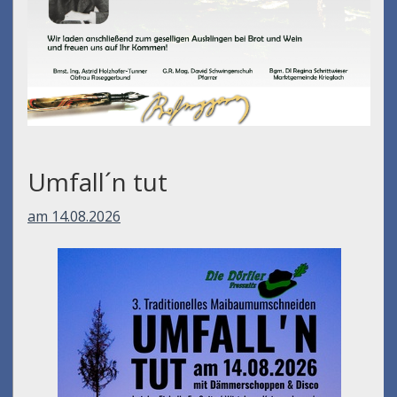
Umfall´n tut
am 14.08.2026