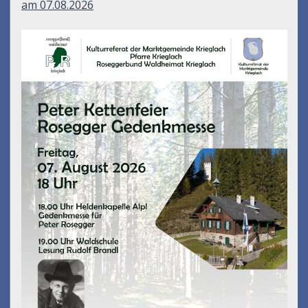
am 07.08.2026