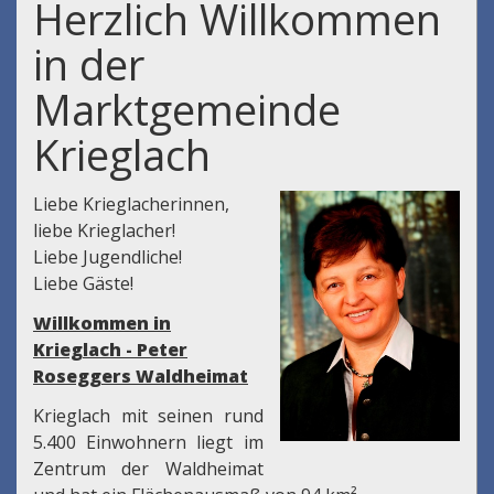
Herzlich Willkommen
in der
Marktgemeinde
Krieglach
Liebe Krieglacherinnen,
liebe Krieglacher!
Liebe Jugendliche!
Liebe Gäste!
Willkommen in
Krieglach - Peter
Roseggers Waldheimat
Krieglach mit seinen rund
5.400 Einwohnern liegt im
Zentrum der Waldheimat