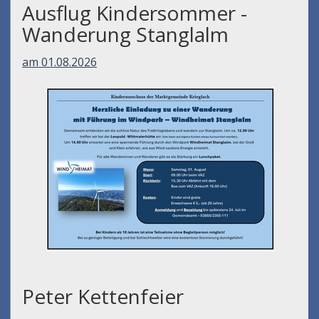
Ausflug Kindersommer -
Wanderung Stanglalm
am 01.08.2026
Peter Kettenfeier