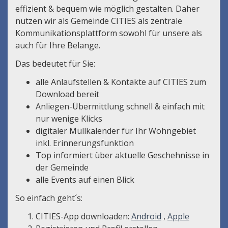
effizient & bequem wie möglich gestalten. Daher
nutzen wir als Gemeinde CITIES als zentrale
Kommunikationsplattform sowohl für unsere als
auch für Ihre Belange.
Das bedeutet für Sie:
alle Anlaufstellen & Kontakte auf CITIES zum
Download bereit
Anliegen-Übermittlung schnell & einfach mit
nur wenige Klicks
digitaler Müllkalender für Ihr Wohngebiet
inkl. Erinnerungsfunktion
Top informiert über aktuelle Geschehnisse in
der Gemeinde
alle Events auf einen Blick
So einfach geht´s:
CITIES-App downloaden:
Android
,
Apple