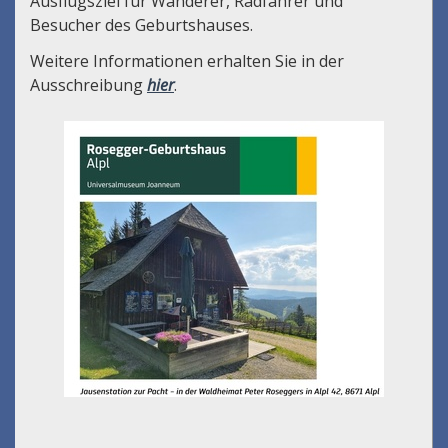
Ausflugsziel für Wanderer, Radfahrer und
Besucher des Geburtshauses.
Weitere Informationen erhalten Sie in der
Ausschreibung
hier
.