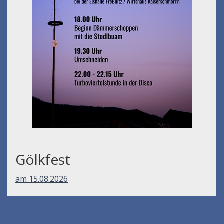
Gölkfest
am 15.08.2026