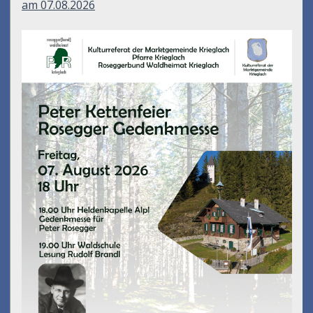
am 07.08.2026