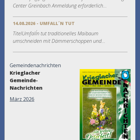
Center Greinbach Anmeldung erforderlich...
14.08.2026 - UMFALL´N TUT
TitelUmfall´n tut traditionelles Maibaum
umschneiden mit Dämmerschoppen und...
Gemeindenachrichten
Krieglacher
Gemeinde-
Nachrichten
März 2026