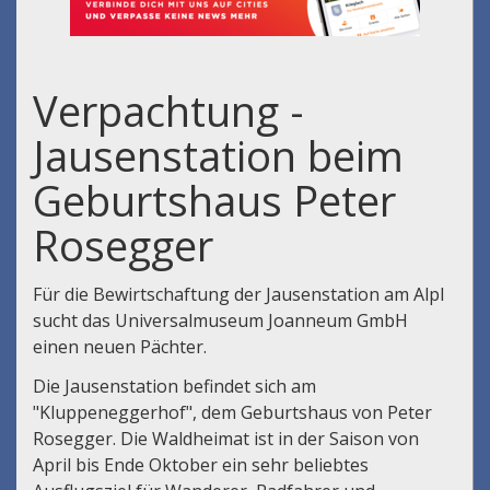
Verpachtung -
Jausenstation beim
Geburtshaus Peter
Rosegger
Für die Bewirtschaftung der Jausenstation am Alpl
sucht das Universalmuseum Joanneum GmbH
einen neuen Pächter.
Die Jausenstation befindet sich am
"Kluppeneggerhof", dem Geburtshaus von Peter
Rosegger. Die Waldheimat ist in der Saison von
April bis Ende Oktober ein sehr beliebtes