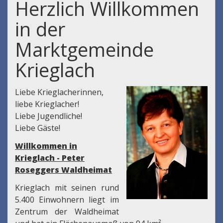
Herzlich Willkommen
in der
Marktgemeinde
Krieglach
Liebe Krieglacherinnen,
liebe Krieglacher!
Liebe Jugendliche!
Liebe Gäste!
Willkommen in
Krieglach - Peter
Roseggers Waldheimat
Krieglach mit seinen rund
5.400 Einwohnern liegt im
Zentrum der Waldheimat