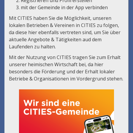
Registrieren und Profil erstellen
mit der Gemeinde in der App verbinden
Mit CITIES haben Sie die Möglichkeit, unseren
lokalen Betrieben & Vereinen in CITIES zu folgen,
da diese hier ebenfalls vertreten sind, um Sie über
aktuelle Angebote & Tätigkeiten aud dem
Laufenden zu halten.
Mit der Nutzung von CITIES tragen Sie zum Erhalt
unserer heimischen Wirtschaft bei, da hier
besonders die Förderung und der Erhalt lokaler
Betriebe & Organisationen im Vordergrund stehen.