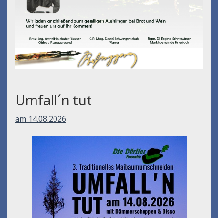
Umfall´n tut
am 14.08.2026