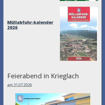
Müllabfuhr-kalender
2026
Feierabend in Krieglach
am 31.07.2026