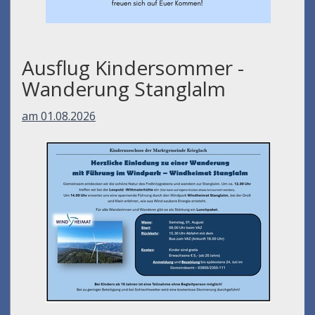
Ausflug Kindersommer -
Wanderung Stanglalm
am 01.08.2026