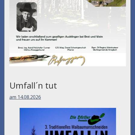
Umfall´n tut
am 14.08.2026