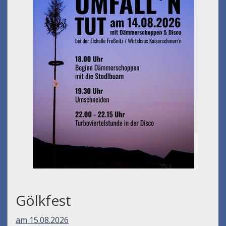
Gölkfest
am 15.08.2026