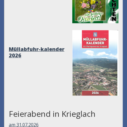
Müllabfuhr-kalender
2026
Feierabend in Krieglach
am 31.07.2026