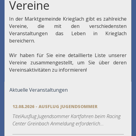
Vereine
In der Marktgemeinde Krieglach gibt es zahlreiche
Vereine, die mit den verschiedensten
Veranstaltungen das Leben in Krieglach
bereichern.
Wir haben für Sie eine detaillierte Liste unserer
Vereine zusammengestellt, um Sie über deren
Vereinsaktivitäten zu informieren!
Aktuelle Veranstaltungen
12.08.2026 - AUSFLUG JUGENDSOMMER
TitelAusflug Jugendsommer Kartfahren beim Racing
Center Greinbach Anmeldung erforderlich...