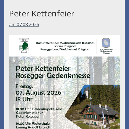
Peter Kettenfeier
am 07.08.2026