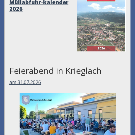
Müllabfuhr-kalender
2026
Feierabend in Krieglach
am 31.07.2026