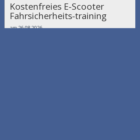
Kostenfreies E-Scooter
Fahrsicherheits-training
am 26.08.2026