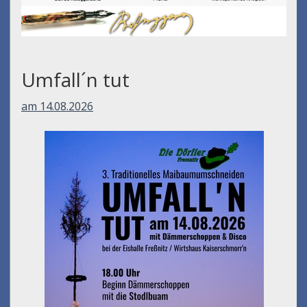
Umfall´n tut
am 14.08.2026