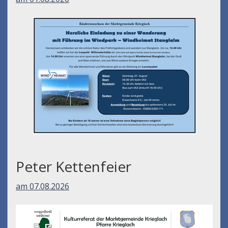
Peter Kettenfeier
am 07.08.2026