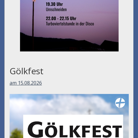
Gölkfest
am 15.08.2026