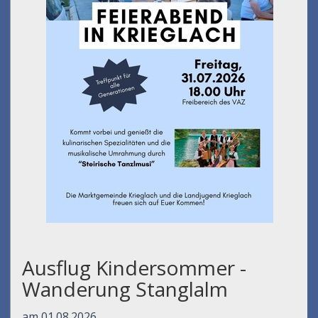
Ausflug Kindersommer -
Wanderung Stanglalm
am 01.08.2026