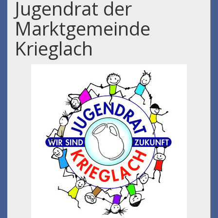
Jugendrat der
Marktgemeinde
Krieglach