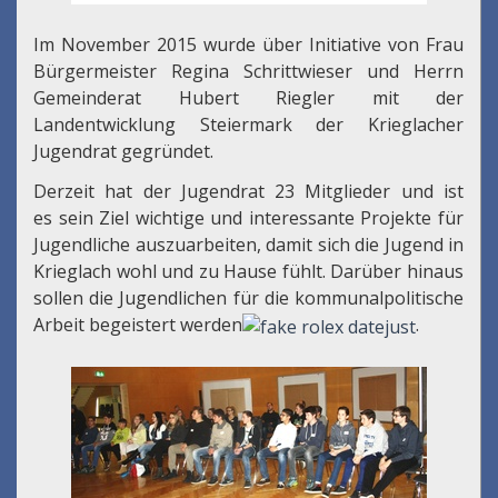
Im November 2015 wurde über Initiative von Frau
Bürgermeister Regina Schrittwieser und Herrn
Gemeinderat Hubert Riegler mit der
Landentwicklung Steiermark der Krieglacher
Jugendrat gegründet.
Derzeit hat der Jugendrat 23 Mitglieder und ist
es sein Ziel wichtige und interessante Projekte für
Jugendliche auszuarbeiten, damit sich die Jugend in
Krieglach wohl und zu Hause fühlt. Darüber hinaus
sollen die Jugendlichen für die kommunalpolitische
Arbeit begeistert werden
.