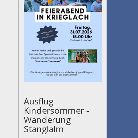
Ausflug
Kindersommer -
Wanderung
Stanglalm