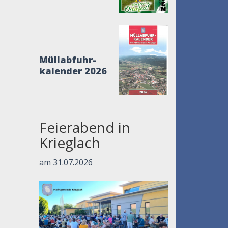
Müllabfuhr-
kalender 2026
Feierabend in
Krieglach
am 31.07.2026