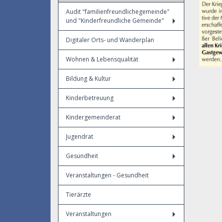
Audit "familienfreundlichegemeinde"
und "Kinderfreundliche Gemeinde"
Digitaler Orts- und Wanderplan
Wohnen & Lebensqualität
Bildung & Kultur
Kinderbetreuung
Kindergemeinderat
Jugendrat
Gesundheit
Veranstaltungen - Gesundheit
Tierärzte
Veranstaltungen