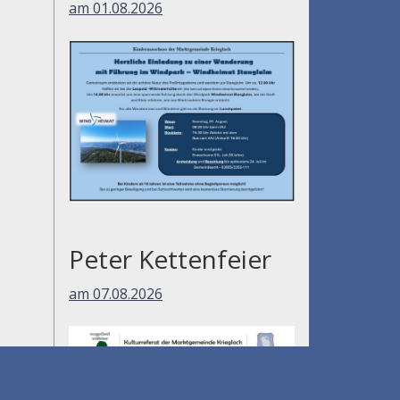
am 01.08.2026
Peter Kettenfeier
am 07.08.2026