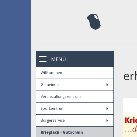
MENÜ
er
Willkommen
Gemeinde
Veranstaltungszentrum
Sportzentrum
Bürgerservice
Krieglach - Gutschein