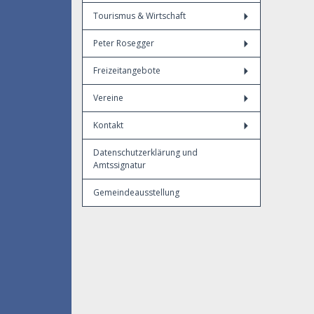
Tourismus & Wirtschaft
Peter Rosegger
Freizeitangebote
Vereine
Kontakt
Datenschutzerklärung und
Amtssignatur
Gemeindeausstellung