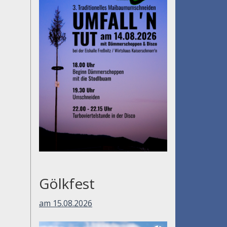
Gölkfest
am 15.08.2026