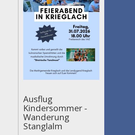
Ausflug
Kindersommer -
Wanderung
Stanglalm