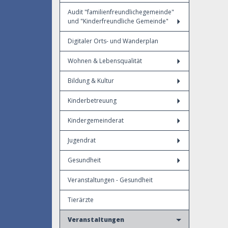
Audit "familienfreundlichegemeinde"
und "Kinderfreundliche Gemeinde"
Digitaler Orts- und Wanderplan
Wohnen & Lebensqualität
Bildung & Kultur
Kinderbetreuung
Kindergemeinderat
Jugendrat
Gesundheit
Veranstaltungen - Gesundheit
Tierärzte
Veranstaltungen