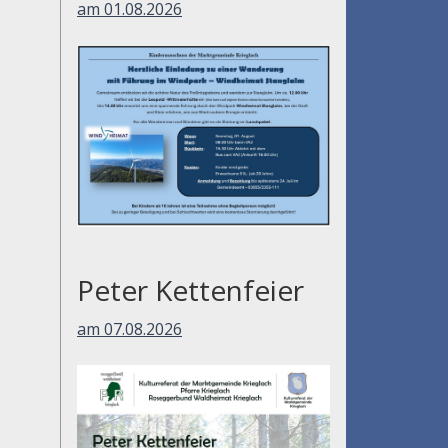
am 01.08.2026
Peter Kettenfeier
am 07.08.2026