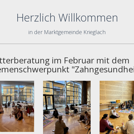
Herzlich Willkommen
in der Marktgemeinde Krieglach
terberatung im Februar mit dem
menschwerpunkt "Zahngesundhei