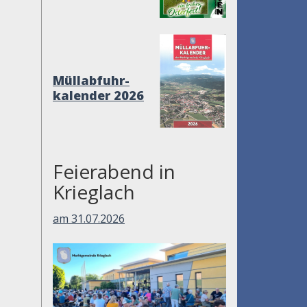
Müllabfuhr-
kalender 2026
Feierabend in
Krieglach
am 31.07.2026