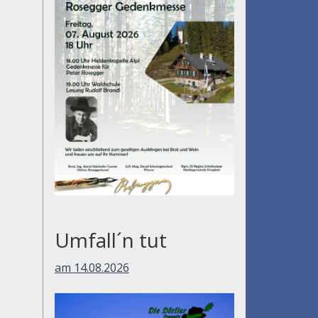
Umfall´n tut
am 14.08.2026