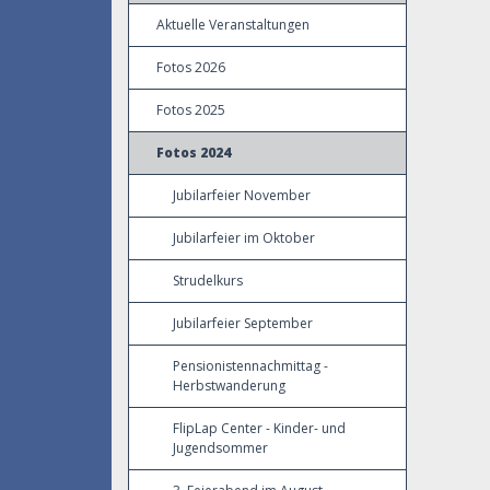
Aktuelle Veranstaltungen
Fotos 2026
Fotos 2025
Fotos 2024
Jubilarfeier November
Jubilarfeier im Oktober
Strudelkurs
Jubilarfeier September
Pensionistennachmittag -
Herbstwanderung
FlipLap Center - Kinder- und
Jugendsommer