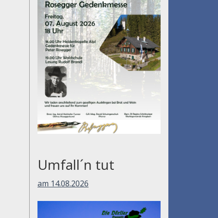
Umfall´n tut
am 14.08.2026