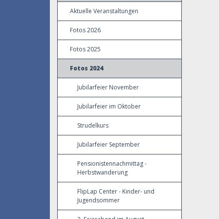
Aktuelle Veranstaltungen
Fotos 2026
Fotos 2025
Fotos 2024
Jubilarfeier November
Jubilarfeier im Oktober
Strudelkurs
Jubilarfeier September
Pensionistennachmittag -
Herbstwanderung
FlipLap Center - Kinder- und
Jugendsommer