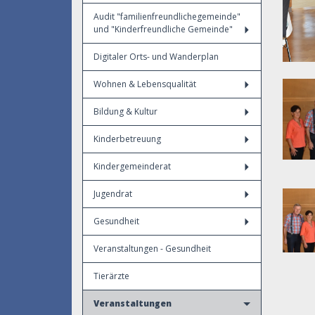
Audit "familienfreundlichegemeinde"
und "Kinderfreundliche Gemeinde"
Digitaler Orts- und Wanderplan
Wohnen & Lebensqualität
Bildung & Kultur
Kinderbetreuung
Kindergemeinderat
Jugendrat
Gesundheit
Veranstaltungen - Gesundheit
Tierärzte
Veranstaltungen