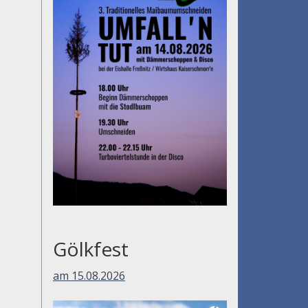
Gölkfest
am 15.08.2026