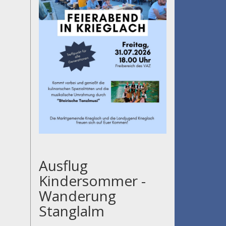
Ausflug
Kindersommer -
Wanderung
Stanglalm