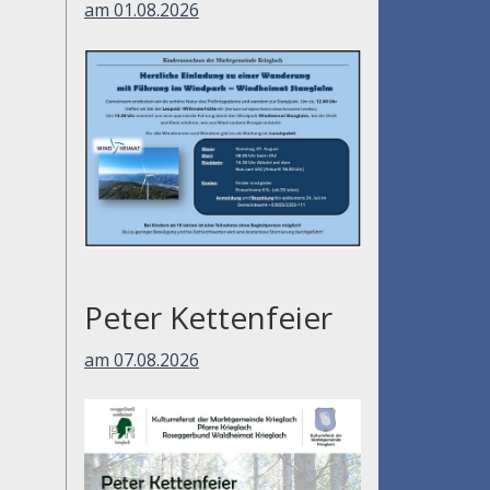
am 01.08.2026
Peter Kettenfeier
am 07.08.2026