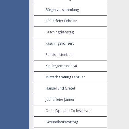
Bürgerversammlung
Jubilarfeier Februar
Faschingdienstag
Faschingskonzert
Pensionistenball
Kindergemeinderat
Mütterberatung Februar
Hänsel und Gretel
Jubilarfeier Jänner
Oma, Opa und Co lesen vor
Gesundheitsvortrag