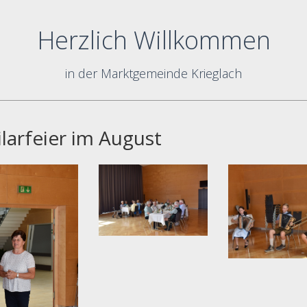
Herzlich Willkommen
in der Marktgemeinde Krieglach
ilarfeier im August