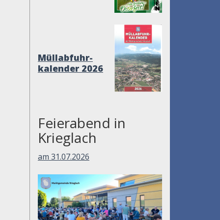
Müllabfuhr-
kalender 2026
Feierabend in
Krieglach
am 31.07.2026