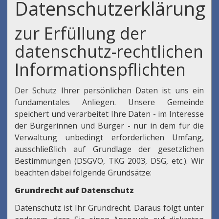
Datenschutzerklärung
zur Erfüllung der
datenschutz-rechtlichen
Informationspflichten
Der Schutz Ihrer persönlichen Daten ist uns ein
fundamentales Anliegen. Unsere Gemeinde
speichert und verarbeitet Ihre Daten - im Interesse
der Bürgerinnen und Bürger - nur in dem für die
Verwaltung unbedingt erforderlichen Umfang,
ausschließlich auf Grundlage der gesetzlichen
Bestimmungen (DSGVO, TKG 2003, DSG, etc.). Wir
beachten dabei folgende Grundsätze:
Grundrecht auf Datenschutz
Datenschutz ist Ihr Grundrecht. Daraus folgt unter