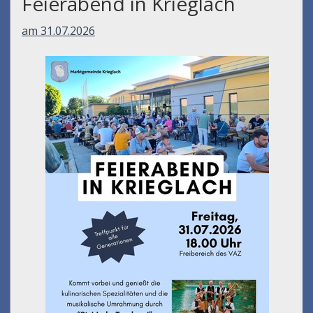
Feierabend in Krieglach
am 31.07.2026