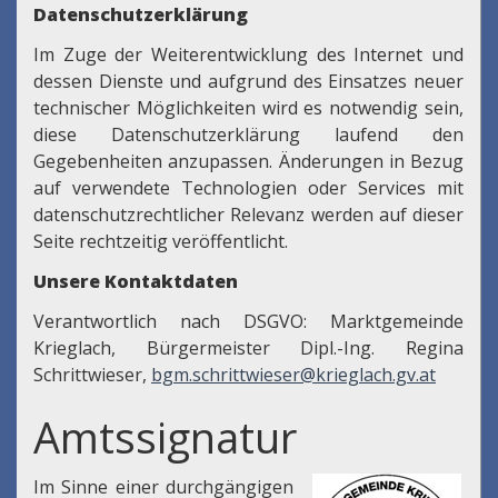
Datenschutzerklärung
Im Zuge der Weiterentwicklung des Internet und
dessen Dienste und aufgrund des Einsatzes neuer
technischer Möglichkeiten wird es notwendig sein,
diese Datenschutzerklärung laufend den
Gegebenheiten anzupassen. Änderungen in Bezug
auf verwendete Technologien oder Services mit
datenschutzrechtlicher Relevanz werden auf dieser
Seite rechtzeitig veröffentlicht.
Unsere Kontaktdaten
Verantwortlich nach DSGVO: Marktgemeinde
Krieglach, Bürgermeister Dipl.-Ing. Regina
Schrittwieser,
bgm.schrittwieser@krieglach.gv.at
Amtssignatur
Im Sinne einer durchgängigen