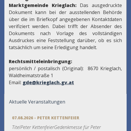
Marktgemeinde Krieglach:
Das ausgedruckte
Dokument kann bei der ausstellenden Behörde
über die im Briefkopf angegebenen Kontaktdaten
verifiziert werden. Dabei trifft der Absender des
Dokuments nach Vorlage des vollständigen
Ausdruckes eine Feststellung darüber, ob es sich
tatsächlich um seine Erledigung handelt.
Rechtsmitteleinbringung:
persönlich / postalisch (Original): 8670 Krieglach,
Waldheimatstraße 1
Email:
gde@krieglach.gv.at
Aktuelle Veranstaltungen
07.08.2026 - PETER KETTENFEIER
TitelPeter KettenfeierGedenkmesse für Peter