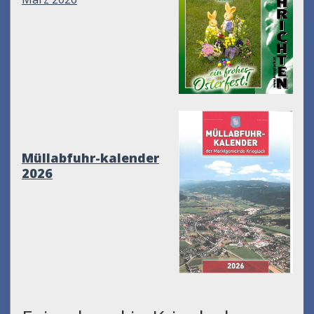
Müllabfuhr-kalender
2026