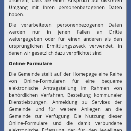
anderem, dass Sie einen Anspruch auf diskreten
Umgang mit Ihren personenbezogenen Daten
haben.
Die verarbeiteten personenbezogenen Daten
werden nur in jenen Fällen an Dritte
weitergegeben oder für einen anderen als den
ursprünglichen Ermittlungszweck verwendet, in
denen wir gesetzlich dazu verpflichtet sind.
Online-Formulare
Die Gemeinde stellt auf der Homepage eine Reihe
von Online-Formularen für eine bequeme
elektronische Antragstellung im Rahmen von
behördlichen Verfahren, Bestellung kommunaler
Dienstleistungen, Anmeldung zu Services der
Gemeinde und für weitere Anliegen an die
Gemeinde zur Verfügung. Die Nutzung dieser
Online-Formulare und die damit verbundene
elektronische Erfassung der für den jeweiligen