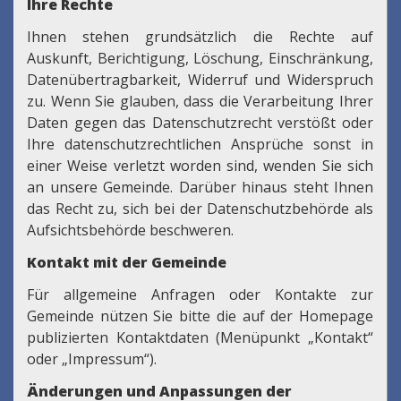
Ihre Rechte
Ihnen stehen grundsätzlich die Rechte auf
Auskunft, Berichtigung, Löschung, Einschränkung,
Datenübertragbarkeit, Widerruf und Widerspruch
zu. Wenn Sie glauben, dass die Verarbeitung Ihrer
Daten gegen das Datenschutzrecht verstößt oder
Ihre datenschutzrechtlichen Ansprüche sonst in
einer Weise verletzt worden sind, wenden Sie sich
an unsere Gemeinde. Darüber hinaus steht Ihnen
das Recht zu, sich bei der Datenschutzbehörde als
Aufsichtsbehörde beschweren.
Kontakt mit der Gemeinde
Für allgemeine Anfragen oder Kontakte zur
Gemeinde nützen Sie bitte die auf der Homepage
publizierten Kontaktdaten (Menüpunkt „Kontakt“
oder „Impressum“).
Änderungen und Anpassungen der