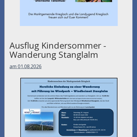
Ausflug Kindersommer -
Wanderung Stanglalm
am 01.08.2026