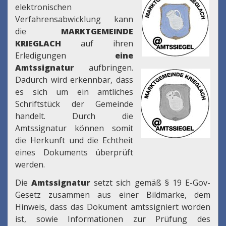
elektronischen
Verfahrensabwicklung kann
die
MARKTGEMEINDE
KRIEGLACH
auf ihren
Erledigungen
eine
Amtssignatur
aufbringen.
Dadurch wird erkennbar, dass
es sich um ein amtliches
Schriftstück der Gemeinde
handelt. Durch die
Amtssignatur können somit
die Herkunft und die Echtheit
eines Dokuments überprüft
werden.
Die
Amtssignatur
setzt sich gemäß § 19 E-Gov-
Gesetz zusammen aus einer Bildmarke, dem
Hinweis, dass das Dokument amtssigniert worden
ist, sowie Informationen zur Prüfung des