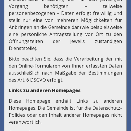
Vorgang benötigten – teilweise
personenbezogenen – Daten erfolgt freiwillig und
stellt nur eine von mehreren Möglichkeiten für
Anbringen an die Gemeinde dar (wie beispielsweise
eine persönliche Antragstellung vor Ort zu den
Öffnungszeiten der jeweils zuständigen
Dienststelle).
Bitte beachten Sie, dass die Verarbeitung der mit
den Online-Formularen von Ihnen erfassten Daten
ausschließlich nach Maßgabe der Bestimmungen
des Art. 6 DSGVO erfolgt.
Links zu anderen Homepages
Diese Homepage enthält Links zu anderen
Homepages. Die Gemeinde ist für die Datenschutz-
Policies oder den Inhalt anderer Homepages nicht
verantwortlich.