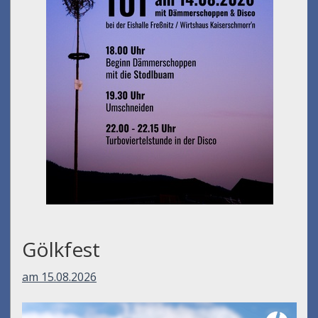
Gölkfest
am 15.08.2026