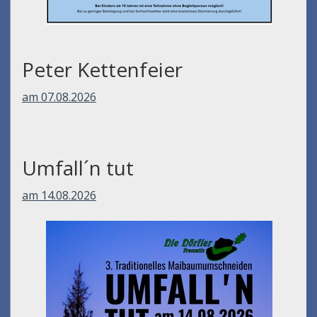
Peter Kettenfeier
am 07.08.2026
Umfall´n tut
am 14.08.2026