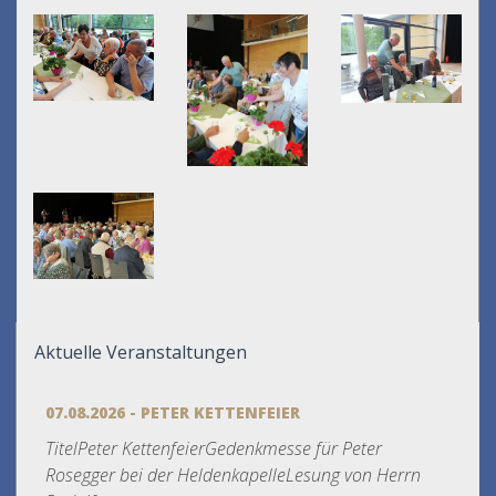
Aktuelle Veranstaltungen
07.08.2026 - PETER KETTENFEIER
TitelPeter KettenfeierGedenkmesse für Peter
Rosegger bei der HeldenkapelleLesung von Herrn