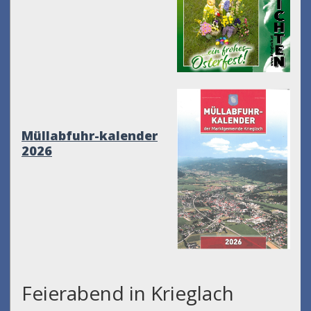
Müllabfuhr-kalender
2026
Feierabend in Krieglach