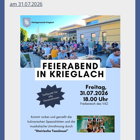
am 31.07.2026