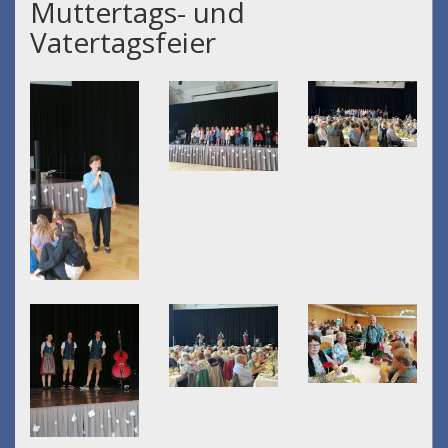
Muttertags- und
Vatertagsfeier