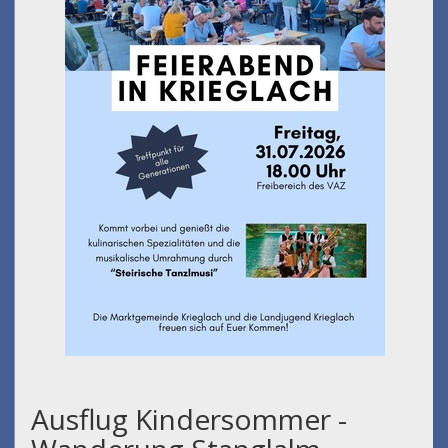
Ausflug Kindersommer -