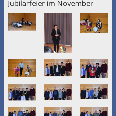
Jubilarfeier im November