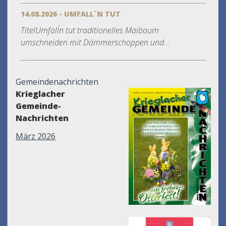
14.08.2026 - UMFALL´N TUT
TitelUmfall´n tut traditionelles Maibaum
umschneiden mit Dämmerschoppen und...
Gemeindenachrichten
Krieglacher
Gemeinde-
Nachrichten
März 2026