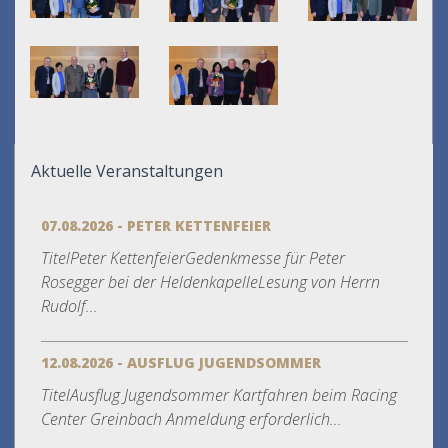
Aktuelle Veranstaltungen
07.08.2026 - PETER KETTENFEIER
TitelPeter KettenfeierGedenkmesse für Peter
Rosegger bei der HeldenkapelleLesung von Herrn
Rudolf...
12.08.2026 - AUSFLUG JUGENDSOMMER
TitelAusflug Jugendsommer Kartfahren beim Racing
Center Greinbach Anmeldung erforderlich...