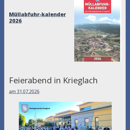
Müllabfuhr-kalender
2026
Feierabend in Krieglach
am 31.07.2026