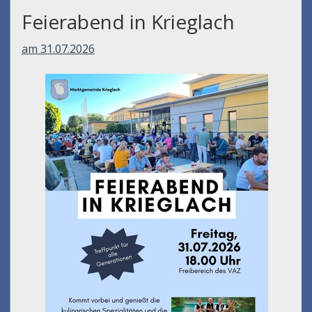
Feierabend in Krieglach
am 31.07.2026