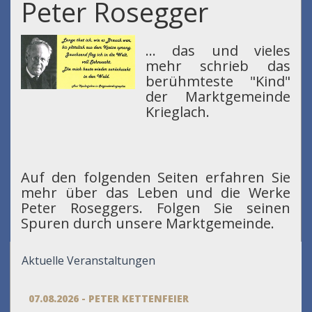
Peter Rosegger
... das und vieles
mehr schrieb das
berühmteste "Kind"
der Marktgemeinde
Krieglach.
Auf den folgenden Seiten erfahren Sie
mehr über das Leben und die Werke
Peter Roseggers. Folgen Sie seinen
Spuren durch unsere Marktgemeinde.
Aktuelle Veranstaltungen
07.08.2026 - PETER KETTENFEIER