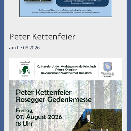
Peter Kettenfeier
am 07.08.2026