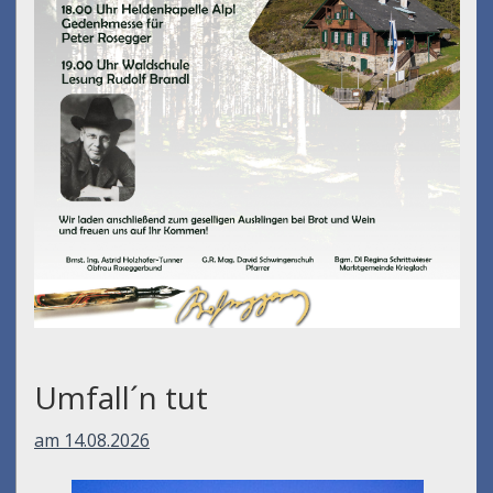
Umfall´n tut
am 14.08.2026