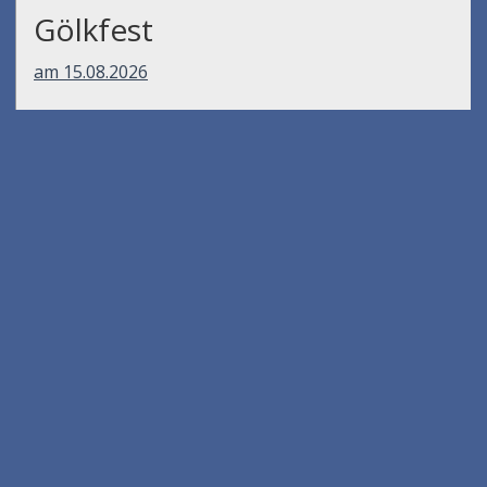
Gölkfest
am 15.08.2026