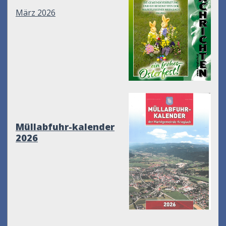
März 2026
Müllabfuhr-kalender
2026