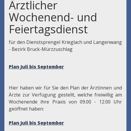
Ärztlicher
Wochenend- und
Feiertagsdienst
für den Dienstsprengel Krieglach und Langenwang
- Bezirk Bruck-Mürzzuschlag
Plan Juli bis September
Hier haben wir für Sie den Plan der Ärztinnen und
Ärzte zur Verfügung gestellt, welche freiwillig am
Wochenende ihre Praxis von 09.00 - 12.00 Uhr
geöffnet haben:
Plan
Juli bis September