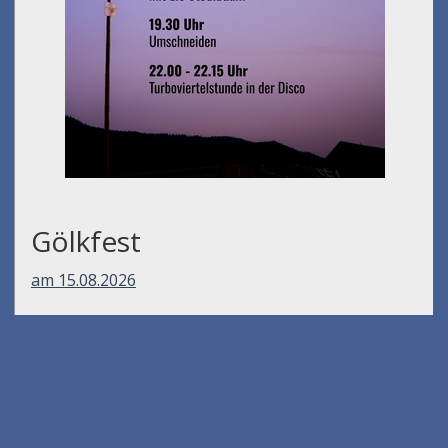
Gölkfest
am 15.08.2026