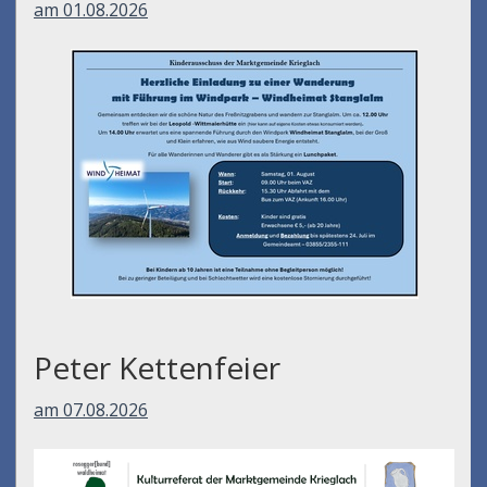
am 01.08.2026
Peter Kettenfeier
am 07.08.2026