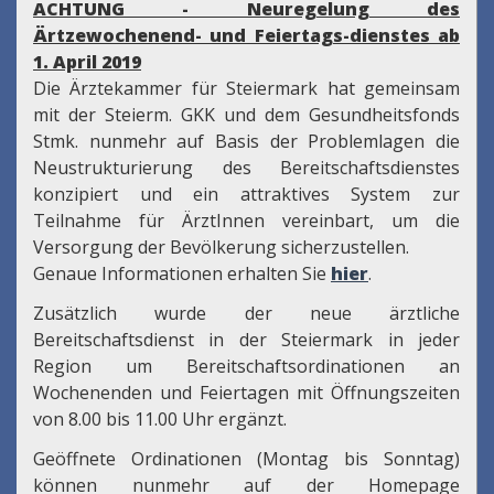
ACHTUNG - Neuregelung des
Ärtzewochenend- und Feiertags-dienstes ab
1. April 2019
Die Ärztekammer für Steiermark hat gemeinsam
mit der Steierm. GKK und dem Gesundheitsfonds
Stmk. nunmehr auf Basis der Problemlagen die
Neustrukturierung des Bereitschaftsdienstes
konzipiert und ein attraktives System zur
Teilnahme für ÄrztInnen vereinbart, um die
Versorgung der Bevölkerung sicherzustellen.
Genaue Informationen erhalten Sie
hier
.
Zusätzlich wurde der neue ärztliche
Bereitschaftsdienst in der Steiermark in jeder
Region um Bereitschaftsordinationen an
Wochenenden und Feiertagen mit Öffnungszeiten
von 8.00 bis 11.00 Uhr ergänzt.
Geöffnete Ordinationen (Montag bis Sonntag)
können nunmehr auf der Homepage