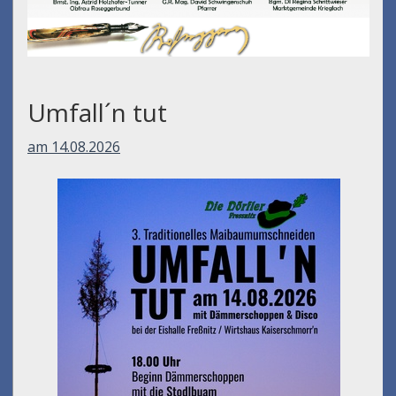
Umfall´n tut
am 14.08.2026