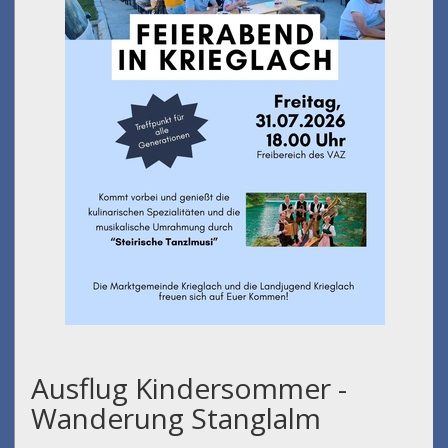
Ausflug Kindersommer -
Wanderung Stanglalm