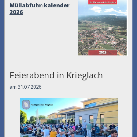
Müllabfuhr-kalender
2026
Feierabend in Krieglach
am 31.07.2026