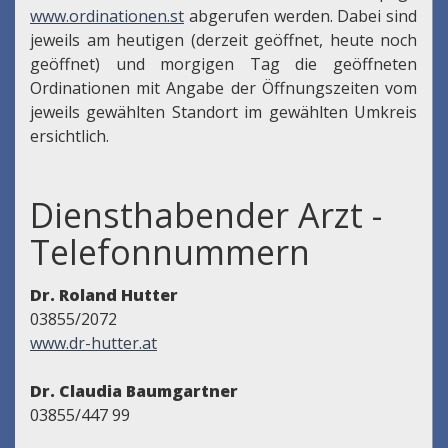
www.ordinationen.st
abgerufen werden. Dabei sind
jeweils am heutigen (derzeit geöffnet, heute noch
geöffnet) und morgigen Tag die geöffneten
Ordinationen mit Angabe der Öffnungszeiten vom
jeweils gewählten Standort im gewählten Umkreis
ersichtlich.
Diensthabender Arzt -
Telefonnummern
Dr. Roland Hutter
03855/2072
www.dr-hutter.at
Dr. Claudia Baumgartner
03855/447 99