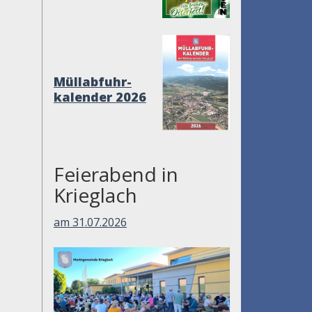
Müllabfuhr-
kalender 2026
Feierabend in
Krieglach
am 31.07.2026