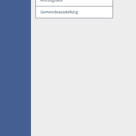
Amtssignatur
Gemeindeausstellung