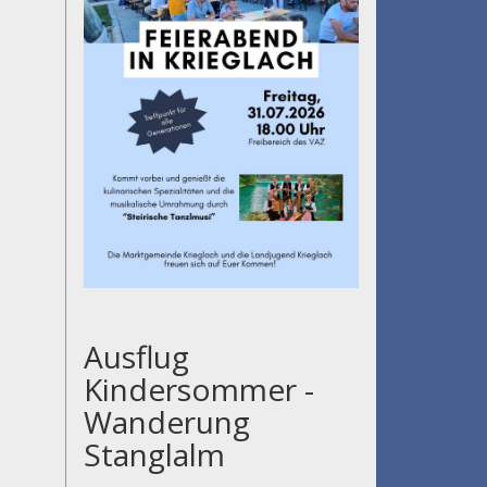
Ausflug
Kindersommer -
Wanderung
Stanglalm