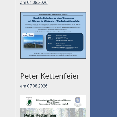
am 01.08.2026
Peter Kettenfeier
am 07.08.2026