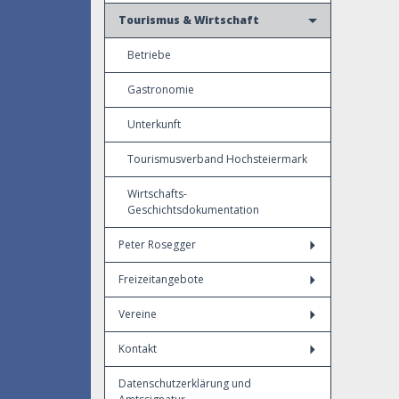
Tourismus & Wirtschaft
Betriebe
Gastronomie
Unterkunft
Tourismusverband Hochsteiermark
Wirtschafts-
Geschichtsdokumentation
Peter Rosegger
Freizeitangebote
Vereine
Kontakt
Datenschutzerklärung und