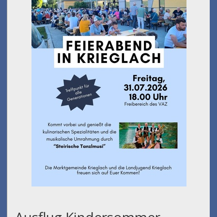
Ausflug Kindersommer -