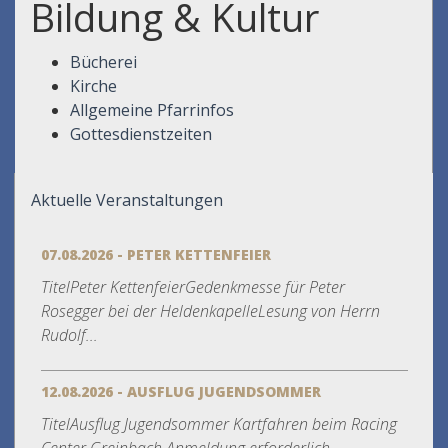
Bildung & Kultur
Bücherei
Kirche
Allgemeine Pfarrinfos
Gottesdienstzeiten
Aktuelle Veranstaltungen
07.08.2026 - PETER KETTENFEIER
TitelPeter KettenfeierGedenkmesse für Peter
Rosegger bei der HeldenkapelleLesung von Herrn
Rudolf...
12.08.2026 - AUSFLUG JUGENDSOMMER
TitelAusflug Jugendsommer Kartfahren beim Racing