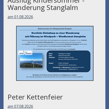
Wanderung Stanglalm
am 01.08.2026
Peter Kettenfeier
am 07.08.2026