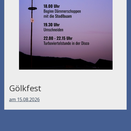
Gölkfest
am 15.08.2026