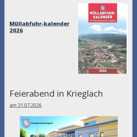
Müllabfuhr-kalender
2026
Feierabend in Krieglach
am 31.07.2026