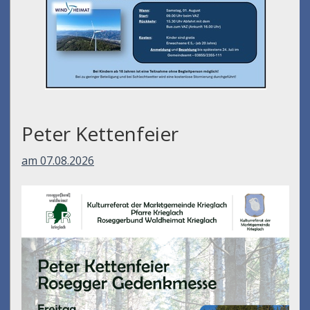
Peter Kettenfeier
am 07.08.2026