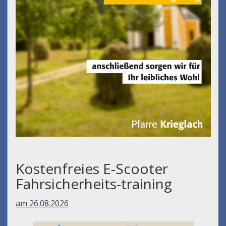
Kostenfreies E-Scooter
Fahrsicherheits-training
am 26.08.2026