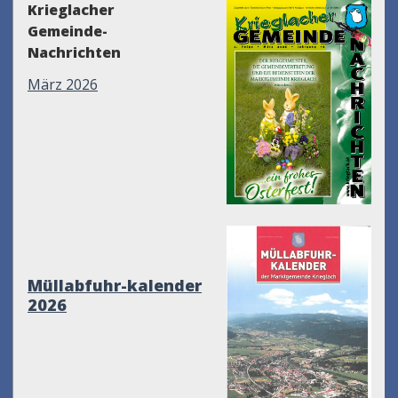
Krieglacher
Gemeinde-
Nachrichten
März 2026
Müllabfuhr-kalender
2026