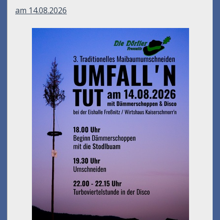
am 14.08.2026