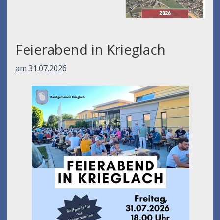
Feierabend in Krieglach
am 31.07.2026