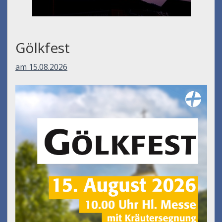
Gölkfest
am 15.08.2026