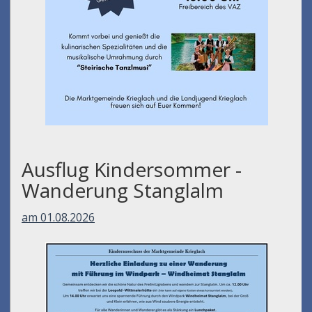
Ausflug Kindersommer -
Wanderung Stanglalm
am 01.08.2026