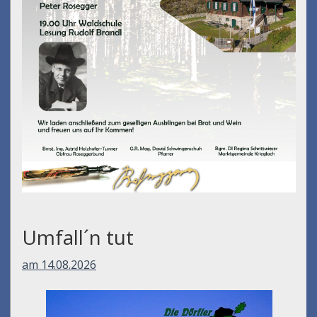
Umfall´n tut
am 14.08.2026