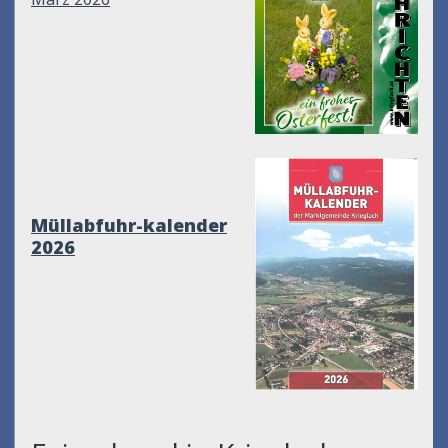
Müllabfuhr-kalender
2026