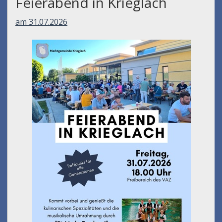
Feierabend in Krieglach
am 31.07.2026