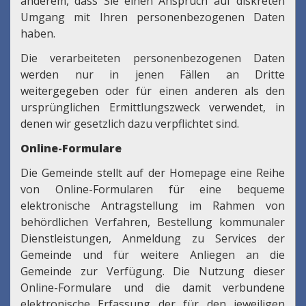
anderem, dass Sie einen Anspruch auf diskreten
Umgang mit Ihren personenbezogenen Daten
haben.
Die verarbeiteten personenbezogenen Daten
werden nur in jenen Fällen an Dritte
weitergegeben oder für einen anderen als den
ursprünglichen Ermittlungszweck verwendet, in
denen wir gesetzlich dazu verpflichtet sind.
Online-Formulare
Die Gemeinde stellt auf der Homepage eine Reihe
von Online-Formularen für eine bequeme
elektronische Antragstellung im Rahmen von
behördlichen Verfahren, Bestellung kommunaler
Dienstleistungen, Anmeldung zu Services der
Gemeinde und für weitere Anliegen an die
Gemeinde zur Verfügung. Die Nutzung dieser
Online-Formulare und die damit verbundene
elektronische Erfassung der für den jeweiligen