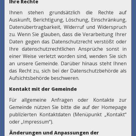
Ihre Rechte
Ihnen stehen grundsätzlich die Rechte auf
Auskunft, Berichtigung, Löschung, Einschränkung,
Datenübertragbarkeit, Widerruf und Widerspruch
zu. Wenn Sie glauben, dass die Verarbeitung Ihrer
Daten gegen das Datenschutzrecht verstößt oder
Ihre datenschutzrechtlichen Ansprüche sonst in
einer Weise verletzt worden sind, wenden Sie sich
an unsere Gemeinde. Darüber hinaus steht Ihnen
das Recht zu, sich bei der Datenschutzbehörde als
Aufsichtsbehörde beschweren.
Kontakt mit der Gemeinde
Für allgemeine Anfragen oder Kontakte zur
Gemeinde nützen Sie bitte die auf der Homepage
publizierten Kontaktdaten (Menüpunkt „Kontakt“
oder „Impressum“).
Änderungen und Anpassungen der