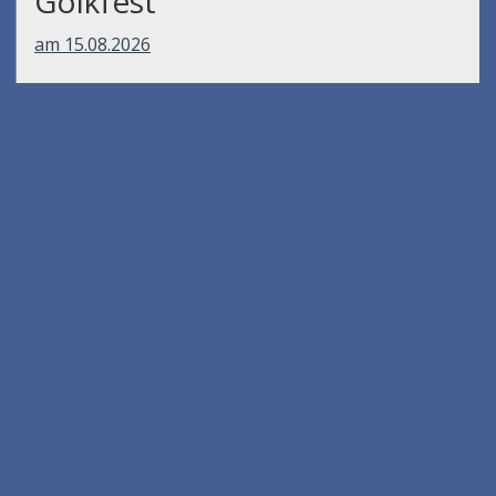
Gölkfest
am 15.08.2026