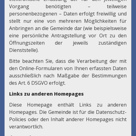
Vorgang benötigten – teilweise
personenbezogenen – Daten erfolgt freiwillig und
stellt nur eine von mehreren Möglichkeiten für
Anbringen an die Gemeinde dar (wie beispielsweise
eine persönliche Antragstellung vor Ort zu den
Öffnungszeiten der jeweils zuständigen
Dienststelle).
Bitte beachten Sie, dass die Verarbeitung der mit
den Online-Formularen von Ihnen erfassten Daten
ausschließlich nach Maßgabe der Bestimmungen
des Art. 6 DSGVO erfolgt.
Links zu anderen Homepages
Diese Homepage enthält Links zu anderen
Homepages. Die Gemeinde ist für die Datenschutz-
Policies oder den Inhalt anderer Homepages nicht
verantwortlich.