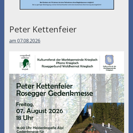
Peter Kettenfeier
am 07.08.2026