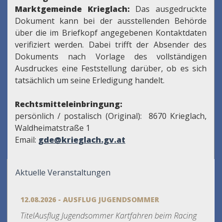
Marktgemeinde Krieglach:
Das ausgedruckte
Dokument kann bei der ausstellenden Behörde
über die im Briefkopf angegebenen Kontaktdaten
verifiziert werden. Dabei trifft der Absender des
Dokuments nach Vorlage des vollständigen
Ausdruckes eine Feststellung darüber, ob es sich
tatsächlich um seine Erledigung handelt.
Rechtsmitteleinbringung:
persönlich / postalisch (Original): 8670 Krieglach,
Waldheimatstraße 1
Email:
gde@krieglach.gv.at
Aktuelle Veranstaltungen
12.08.2026 - AUSFLUG JUGENDSOMMER
TitelAusflug Jugendsommer Kartfahren beim Racing