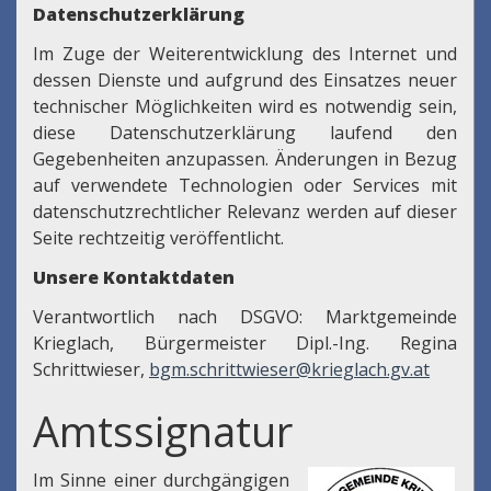
Datenschutzerklärung
Im Zuge der Weiterentwicklung des Internet und
dessen Dienste und aufgrund des Einsatzes neuer
technischer Möglichkeiten wird es notwendig sein,
diese Datenschutzerklärung laufend den
Gegebenheiten anzupassen. Änderungen in Bezug
auf verwendete Technologien oder Services mit
datenschutzrechtlicher Relevanz werden auf dieser
Seite rechtzeitig veröffentlicht.
Unsere Kontaktdaten
Verantwortlich nach DSGVO: Marktgemeinde
Krieglach, Bürgermeister Dipl.-Ing. Regina
Schrittwieser,
bgm.schrittwieser@krieglach.gv.at
Amtssignatur
Im Sinne einer durchgängigen