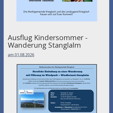
Ausflug Kindersommer -
Wanderung Stanglalm
am 01.08.2026