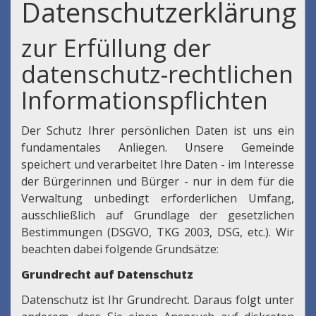
Datenschutzerklärung
zur Erfüllung der
datenschutz-rechtlichen
Informationspflichten
Der Schutz Ihrer persönlichen Daten ist uns ein
fundamentales Anliegen. Unsere Gemeinde
speichert und verarbeitet Ihre Daten - im Interesse
der Bürgerinnen und Bürger - nur in dem für die
Verwaltung unbedingt erforderlichen Umfang,
ausschließlich auf Grundlage der gesetzlichen
Bestimmungen (DSGVO, TKG 2003, DSG, etc.). Wir
beachten dabei folgende Grundsätze:
Grundrecht auf Datenschutz
Datenschutz ist Ihr Grundrecht. Daraus folgt unter