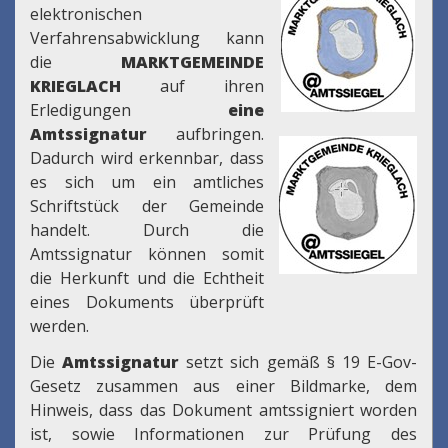
elektronischen
Verfahrensabwicklung kann
die
MARKTGEMEINDE
KRIEGLACH
auf ihren
Erledigungen
eine
Amtssignatur
aufbringen.
Dadurch wird erkennbar, dass
es sich um ein amtliches
Schriftstück der Gemeinde
handelt. Durch die
Amtssignatur können somit
die Herkunft und die Echtheit
eines Dokuments überprüft
werden.
Die
Amtssignatur
setzt sich gemäß § 19 E-Gov-
Gesetz zusammen aus einer Bildmarke, dem
Hinweis, dass das Dokument amtssigniert worden
ist, sowie Informationen zur Prüfung des